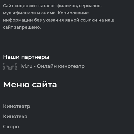
Сайт содержит каталог фильмов, сериалов,
мультфильмов и аниме. Копирование
информации без указания явной ссылки на наш
сайт запрещено.
Наши партнеры
Ivi.ru - Онлайн кинотеатр
Меню сайта
Кинотеатр
Кинотека
Скоро