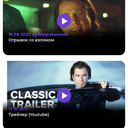
18 08 2022, дублированный
Отрывок со взломом
17 10 2017
Трейлер (Youtube)