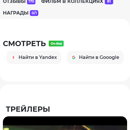
ОТЗЫВЫ
ФИЛЬМ В КОЛЛЕКЦИЯХ
170
81
НАГРАДЫ
0/1
СМОТРЕТЬ
Найти в Yandex
Найти в Gooogle
ТРЕЙЛЕРЫ