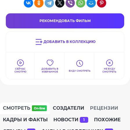
РЕКОМЕНДОВАТЬ ФИЛЬМ
ДОБАВИТЬ В КОЛЛЕКЦИЮ
СЕЙЧАС
ДОБАВИТЬ В
НЕ БУДУ
БУДУ СМОТРЕТЬ
СМОТРЮ
ИЗБРАННОЕ
СМОТРЕТЬ
СМОТРЕТЬ
СОЗДАТЕЛИ
РЕЦЕНЗИИ
КАДРЫ И ФАКТЫ
НОВОСТИ
ПОХОЖИЕ
1