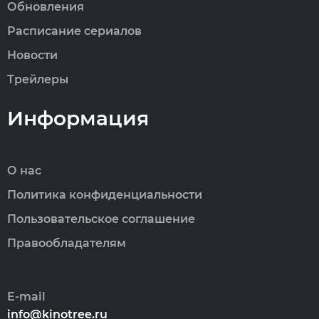
Обновления
Расписание сериалов
Новости
Трейлеры
Информация
О нас
Политика конфиденциальности
Пользовательское соглашение
Правообладателям
E-mail
info@kinotree.ru