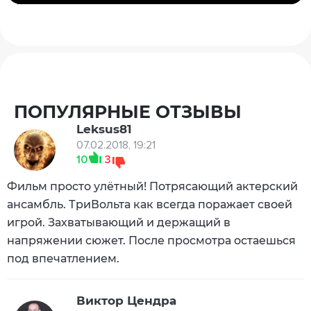
ПОПУЛЯРНЫЕ ОТЗЫВЫ
Leksus81
07.02.2018, 19:21
10
3
Фильм просто улётный! Потрясающий актерский
ансамбль. ТриВольта как всегда поражает своей
игрой. Захватывающий и держащий в
напряжении сюжет. После просмотра остаешься
под впечатлением.
Виктор Цендра