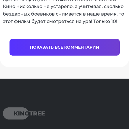
Кино нисколько не устарело, а учитывая, сколько
бездарных боевиков снимается в наше время, то
этот фильм будет смотреться на ура! Только 10!
ПОКАЗАТЬ ВСЕ КОММЕНТАРИИ