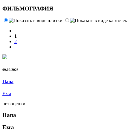
ФИЛЬМОГРАФИЯ
1
2
09.09.2023
Папа
Ezra
нет оценки
Папа
Ezra