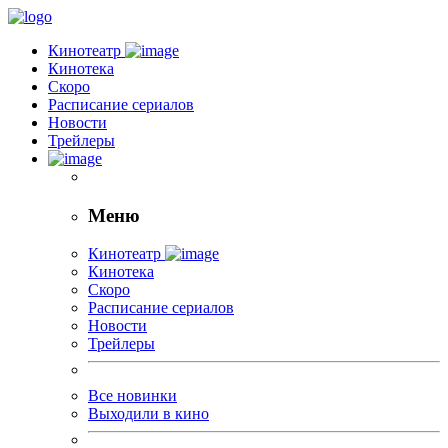
Кинотеатр
Кинотека
Скоро
Расписание сериалов
Новости
Трейлеры
Меню
Кинотеатр
Кинотека
Скоро
Расписание сериалов
Новости
Трейлеры
Все новинки
Выходили в кино