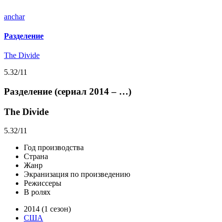
anchar
Разделение
The Divide
5.32
/11
Разделение (сериал 2014 – …)
The Divide
5.32
/11
Год производства
Страна
Жанр
Экранизация по произведению
Режиссеры
В ролях
2014 (1 сезон)
США