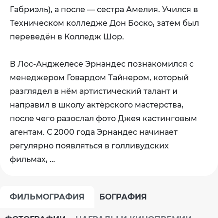
Габриэль), а после — сестра Амелия. Учился в
Техническом колледже Дон Боско, затем был
переведён в Колледж Шор.
В Лос-Анджелесе Эрнандес познакомился с
менеджером Говардом Тайнером, который
разглядел в нём артистический талант и
направил в школу актёрского мастерства,
после чего разослал фото Джея кастинговым
агентам. С 2000 года Эрнандес начинает
регулярно появляться в голливудских
фильмах, …
ФИЛЬМОГРАФИЯ
БОГРАФИЯ