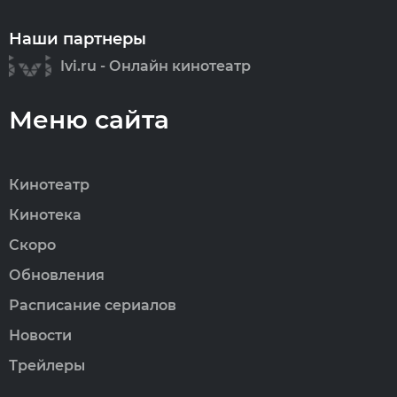
Наши партнеры
Ivi.ru - Онлайн кинотеатр
Меню сайта
Кинотеатр
Кинотека
Скоро
Обновления
Расписание сериалов
Новости
Трейлеры