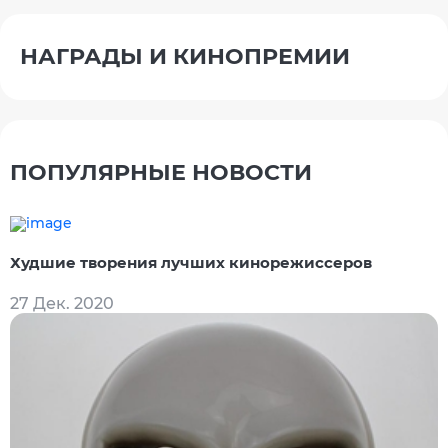
НАГРАДЫ И КИНОПРЕМИИ
ПОПУЛЯРНЫЕ НОВОСТИ
Худшие творения лучших кинорежиссеров
27 Дек. 2020