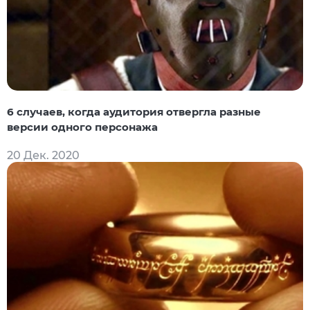
6 случаев, когда аудитория отвергла разные
версии одного персонажа
20 Дек. 2020