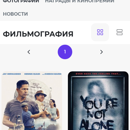
ФОТОГРАФИИ
НАГРАДЫ И КИНОПРЕМИИ
НОВОСТИ
ФИЛЬМОГРАФИЯ
1