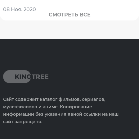
08 Ноя. 2020
СМОТРЕТЬ ВСЕ
Сайт содержит каталог фильмов, сериалов,
мультфильмов и аниме. Копирование
информации без указания явной ссылки на наш
сайт запрещено.