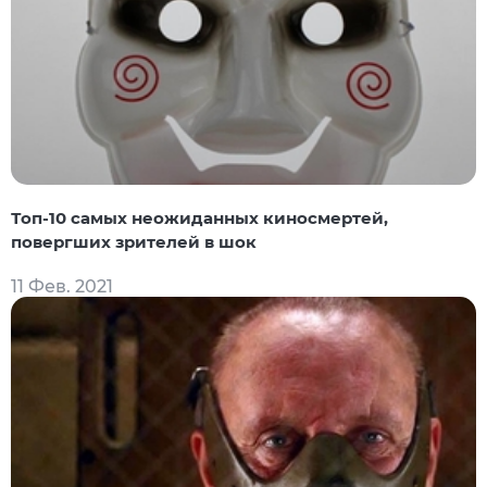
Топ-10 самых неожиданных киносмертей,
повергших зрителей в шок
11 Фев. 2021