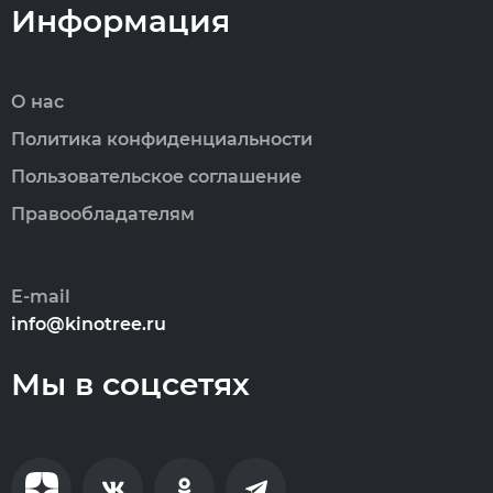
Информация
О нас
Политика конфиденциальности
Пользовательское соглашение
Правообладателям
E-mail
info@kinotree.ru
Мы в соцсетях