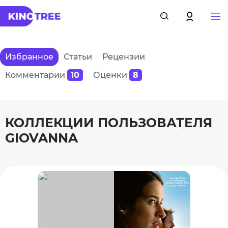
Избранное
Статьи
Рецензии
Комментарии
10
Оценки
8
КОЛЛЕКЦИИ ПОЛЬЗОВАТЕЛЯ
GIOVANNA