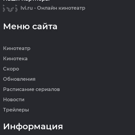
Ivi.ru - Онлайн кинотеатр
Меню сайта
Кинотеатр
Кинотека
Скоро
Обновления
Расписание сериалов
Новости
Трейлеры
Информация