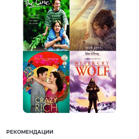
РЕКОМЕНДАЦИИ