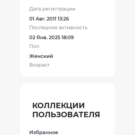
Дата регистрации
01 Авг. 2011 13:26
Последняя активность
02 Янв. 2025 18:09
Пол
Женский
Возраст
КОЛЛЕКЦИИ
ПОЛЬЗОВАТЕЛЯ
Избранное