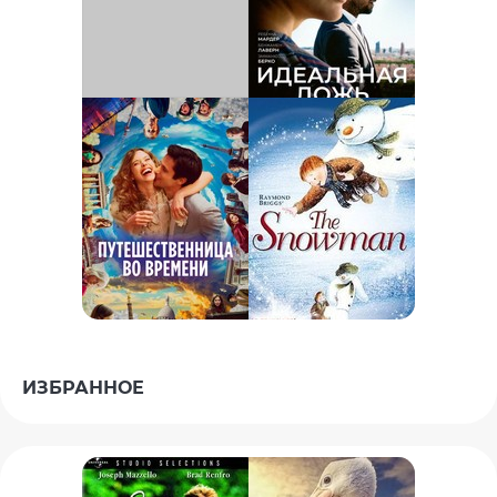
ИЗБРАННОЕ