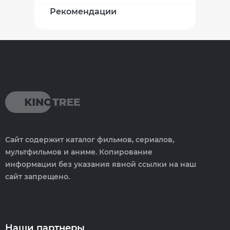
Рекомендации
Сайт содержит каталог фильмов, сериалов,
мультфильмов и аниме. Копирование
информации без указания явной ссылки на наш
сайт запрещено.
Наши партнеры