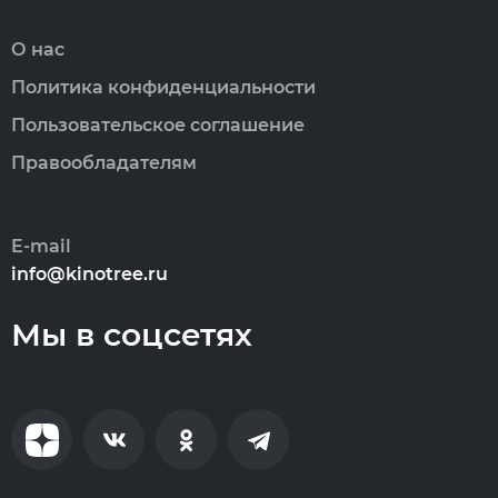
О нас
Политика конфиденциальности
Пользовательское соглашение
Правообладателям
E-mail
info@kinotree.ru
Мы в соцсетях