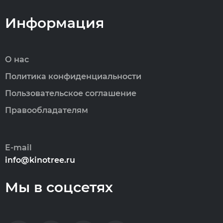
Информация
О нас
Политика конфиденциальности
Пользовательское соглашение
Правообладателям
E-mail
info@kinotree.ru
Мы в соцсетях