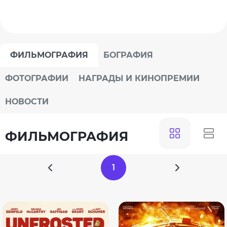
ФИЛЬМОГРАФИЯ
БОГРАФИЯ
ФОТОГРАФИИ
НАГРАДЫ И КИНОПРЕМИИ
НОВОСТИ
ФИЛЬМОГРАФИЯ
1