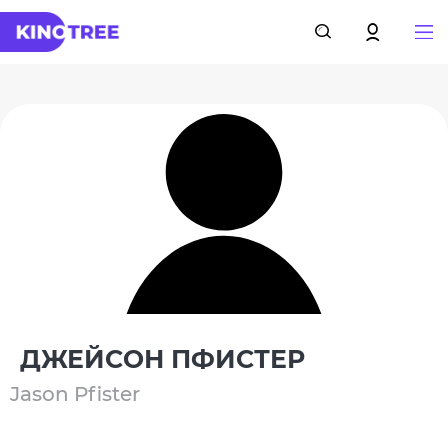
ДЖЕЙСОН ПФИСТЕР
Jason Pfister