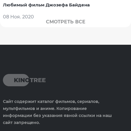
Любимый фильм Джозефа Байдена
08 Ноя. 2020
СМОТРЕТЬ ВСЕ
Сайт содержит каталог фильмов, сериалов,
мультфильмов и аниме. Копирование
информации без указания явной ссылки на наш
сайт запрещено.