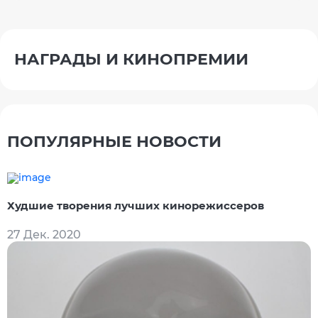
НАГРАДЫ И КИНОПРЕМИИ
ПОПУЛЯРНЫЕ НОВОСТИ
Худшие творения лучших кинорежиссеров
27 Дек. 2020