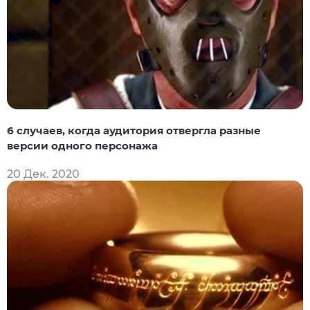
6 случаев, когда аудитория отвергла разные
версии одного персонажа
20 Дек. 2020