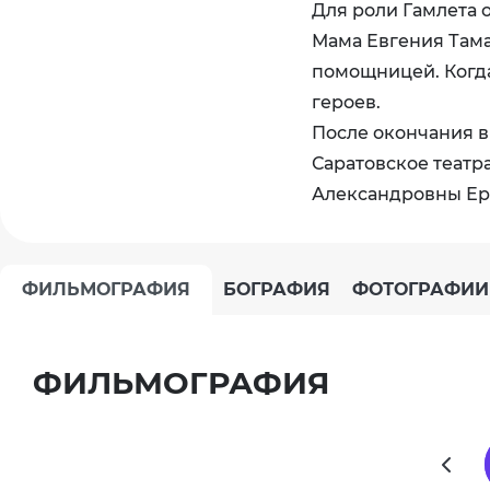
Для роли Гамлета 
Мама Евгения Тама
помощницей. Когда
героев.
После окончания в
Саратовское театра
Александровны Ерм
ФИЛЬМОГРАФИЯ
БОГРАФИЯ
ФОТОГРАФИИ
ФИЛЬМОГРАФИЯ