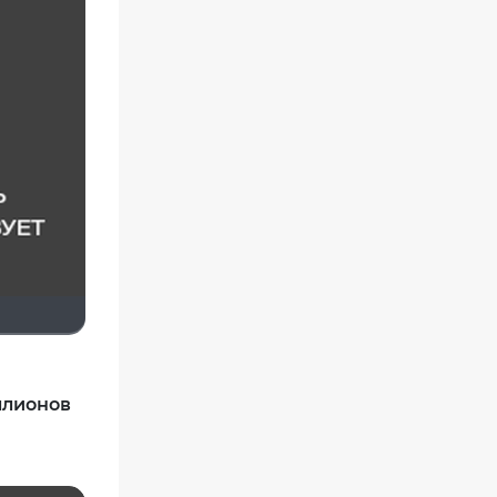
ллионов