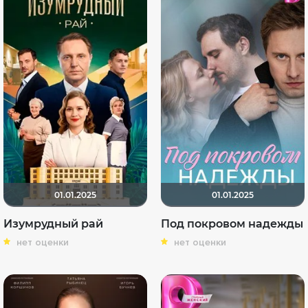
01.01.2025
01.01.2025
Изумрудный рай
Под покровом надежды
нет оценки
нет оценки