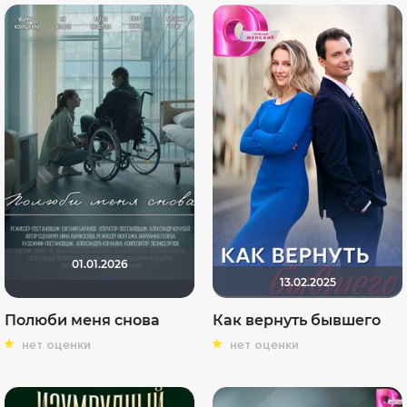
01.01.2026
13.02.2025
Полюби меня снова
Как вернуть бывшего
нет оценки
нет оценки