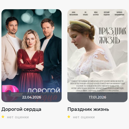
22.04.2026
17.01.2026
Дорогой сердца
Праздник жизнь
нет оценки
нет оценки