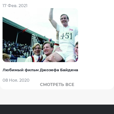
17 Фев. 2021
Любимый фильм Джозефа Байдена
08 Ноя. 2020
СМОТРЕТЬ ВСЕ