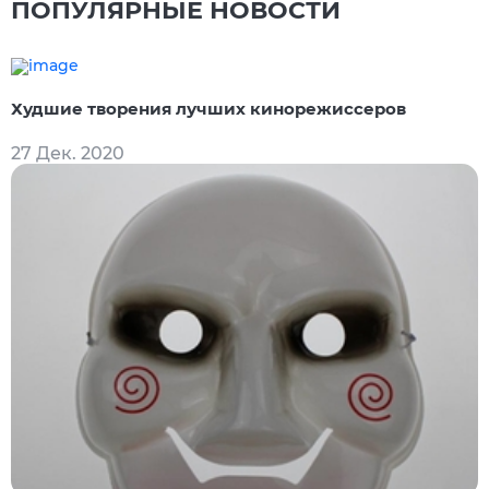
ПОПУЛЯРНЫЕ НОВОСТИ
Худшие творения лучших кинорежиссеров
27 Дек. 2020