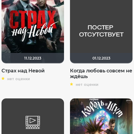
11.12.2023
01.12.2023
Страх над Невой
Когда любовь совсем не
ждёшь
нет оценки
нет оценки