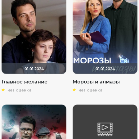
01.01.2024
01.01.2024
Главное желание
Морозы и алмазы
нет оценки
нет оценки