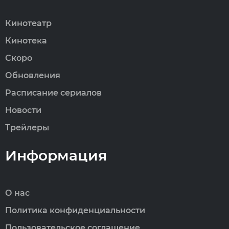
Кинотеатр
Кинотека
Скоро
Обновления
Расписание сериалов
Новости
Трейлеры
Информация
О нас
Политика конфиденциальности
Пользовательское соглашение