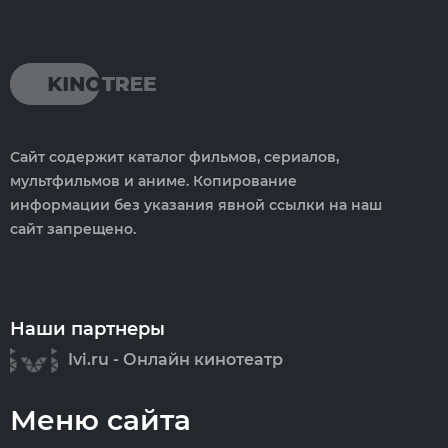
Сайт содержит каталог фильмов, сериалов,
мультфильмов и аниме. Копирование
информации без указания явной ссылки на наш
сайт запрещено.
Наши партнеры
Ivi.ru - Онлайн кинотеатр
Меню сайта