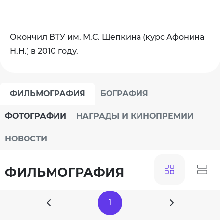
Окончил ВТУ им. М.С. Щепкина (курс Афонина
Н.Н.) в 2010 году.
ФИЛЬМОГРАФИЯ
БОГРАФИЯ
ФОТОГРАФИИ
НАГРАДЫ И КИНОПРЕМИИ
НОВОСТИ
ФИЛЬМОГРАФИЯ
1