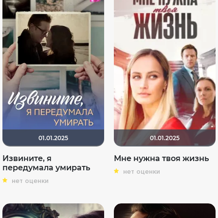
01.01.2025
01.01.2025
Извините, я
Мне нужна твоя жизнь
передумала умирать
нет оценки
нет оценки