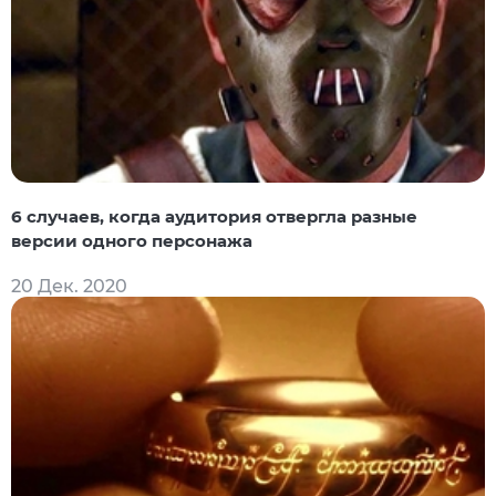
6 случаев, когда аудитория отвергла разные
версии одного персонажа
20 Дек. 2020