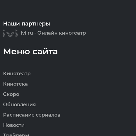
Наши партнеры
Ivi.ru - Онлайн кинотеатр
Меню сайта
Кинотеатр
Кинотека
Скоро
Обновления
Расписание сериалов
Новости
Трейлеры