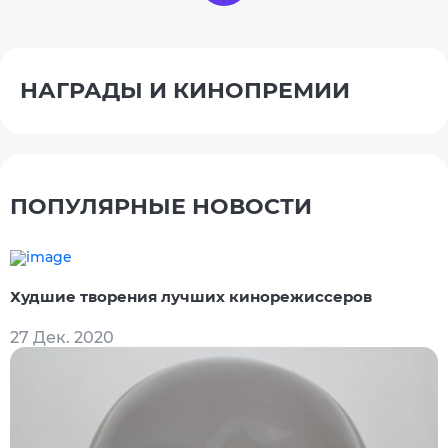
НАГРАДЫ И КИНОПРЕМИИ
ПОПУЛЯРНЫЕ НОВОСТИ
Худшие творения лучших кинорежиссеров
27 Дек. 2020