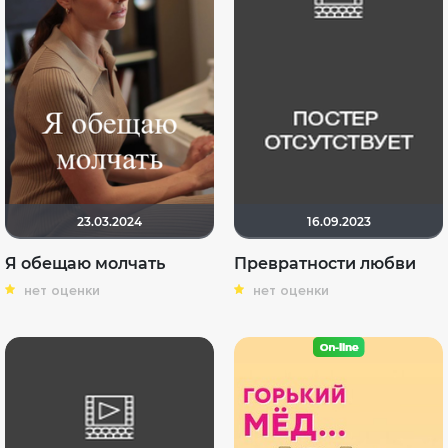
23.03.2024
16.09.2023
Я обещаю молчать
Превратности любви
нет оценки
нет оценки