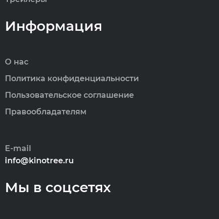
Информация
О нас
Политика конфиденциальности
Пользовательское соглашение
Правообладателям
E-mail
info@kinotree.ru
Мы в соцсетях