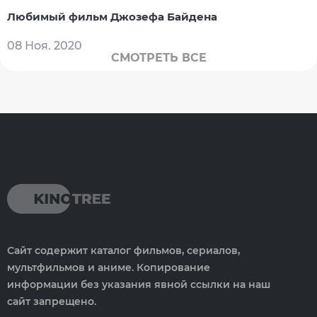
Любимый фильм Джозефа Байдена
08 Ноя. 2020
СМОТРЕТЬ ВСЕ
Сайт содержит каталог фильмов, сериалов,
мультфильмов и аниме. Копирование
информации без указания явной ссылки на наш
сайт запрещено.