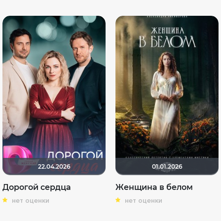
22.04.2026
01.01.2026
Дорогой сердца
Женщина в белом
нет оценки
нет оценки