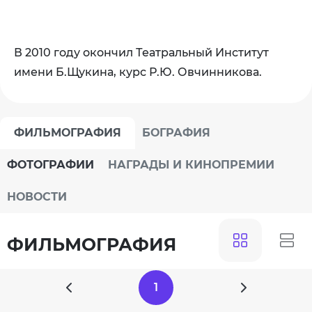
В 2010 году окончил Театральный Институт
имени Б.Щукина, курс Р.Ю. Овчинникова.
ФИЛЬМОГРАФИЯ
БОГРАФИЯ
ФОТОГРАФИИ
НАГРАДЫ И КИНОПРЕМИИ
НОВОСТИ
ФИЛЬМОГРАФИЯ
1