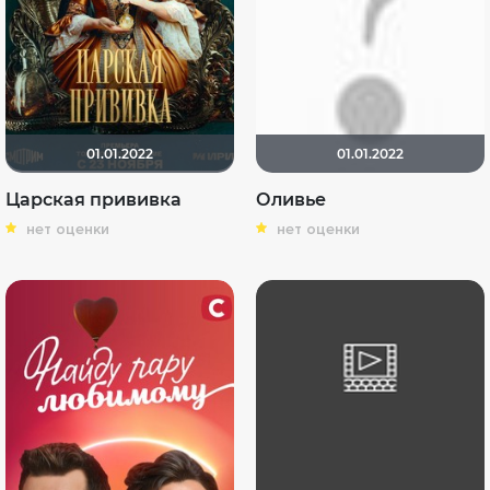
01.01.2022
01.01.2022
Царская прививка
Оливье
нет оценки
нет оценки