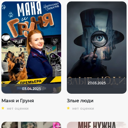
27.03.2025
03.04.2025
Маня и Груня
Злые люди
нет оценки
нет оценки