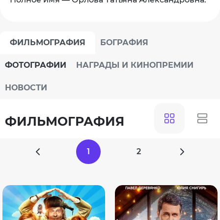
ФИЛЬМОГРАФИЯ
БОГРАФИЯ
ФОТОГРАФИИ
НАГРАДЫ И КИНОПРЕМИИ
НОВОСТИ
ФИЛЬМОГРАФИЯ
1
2