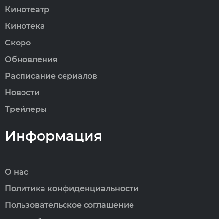
Кинотеатр
Кинотека
Скоро
Обновления
Расписание сериалов
Новости
Трейлеры
Информация
О нас
Политика конфиденциальности
Пользовательское соглашение