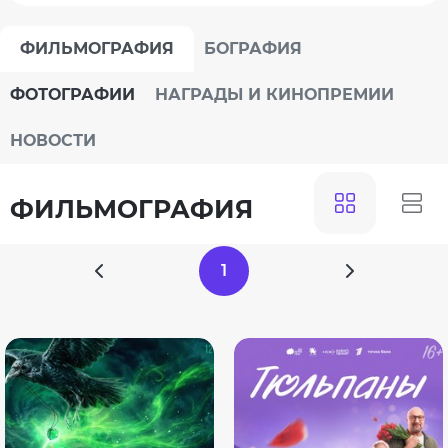
ФИЛЬМОГРАФИЯ
БОГРАФИЯ
ФОТОГРАФИИ
НАГРАДЫ И КИНОПРЕМИИ
НОВОСТИ
ФИЛЬМОГРАФИЯ
1