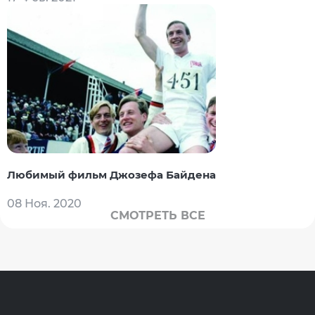
Любимый фильм Джозефа Байдена
08 Ноя. 2020
СМОТРЕТЬ ВСЕ