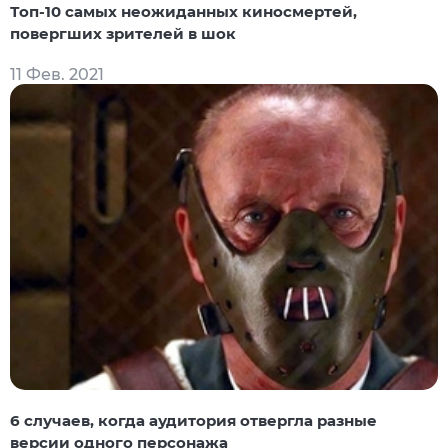
Топ-10 самых неожиданных киносмертей,
повергших зрителей в шок
11 Фев. 2021
6 случаев, когда аудитория отвергла разные
версии одного персонажа