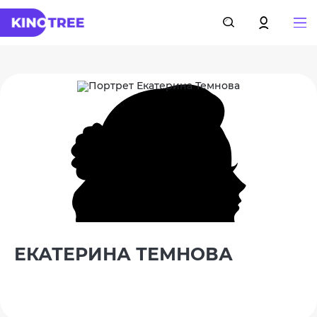
ЕКАТЕРИНА ТЕМНОВА