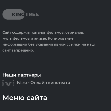
Сайт содержит каталог фильмов, сериалов,
мультфильмов и аниме. Копирование
информации без указания явной ссылки на наш
сайт запрещено.
Наши партнеры
Ivi.ru - Онлайн кинотеатр
Меню сайта