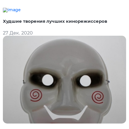
Худшие творения лучших кинорежиссеров
27 Дек. 2020