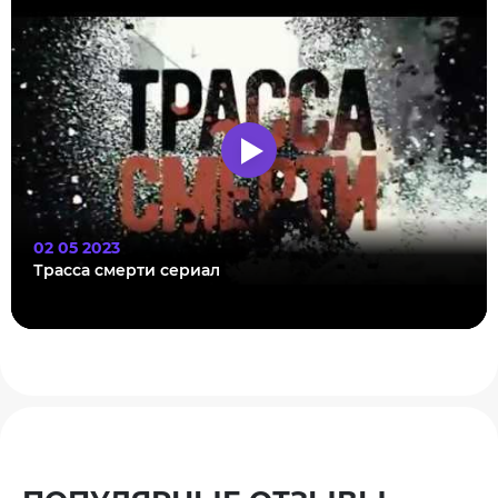
02 05 2023
Трасса смерти сериал