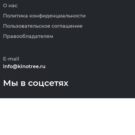
О нас
Политика конфиденциальности
Пользовательское соглашение
Правообладателям
E-mail
info@kinotree.ru
Мы в соцсетях