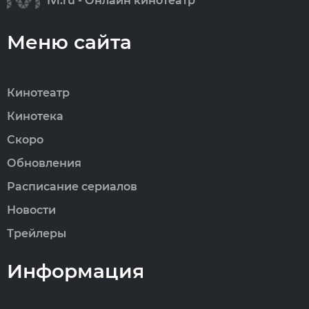
Ivi.ru - Онлайн кинотеатр
Меню сайта
Кинотеатр
Кинотека
Скоро
Обновления
Расписание сериалов
Новости
Трейлеры
Информация