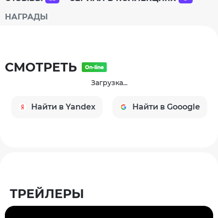
НАГРАДЫ
СМОТРЕТЬ
Загрузка...
Найти в Yandex
Найти в Gooogle
ТРЕЙЛЕРЫ