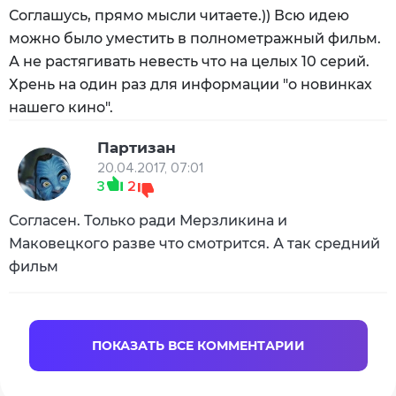
Соглашусь, прямо мысли читаете.)) Всю идею
можно было уместить в полнометражный фильм.
А не растягивать невесть что на целых 10 серий.
Хрень на один раз для информации "о новинках
нашего кино".
Партизан
20.04.2017, 07:01
3
2
Согласен. Только ради Мерзликина и
Маковецкого разве что смотрится. А так средний
фильм
ПОКАЗАТЬ ВСЕ КОММЕНТАРИИ