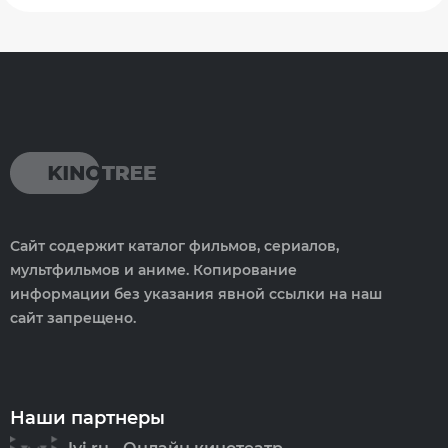
Сайт содержит каталог фильмов, сериалов,
мультфильмов и аниме. Копирование
информации без указания явной ссылки на наш
сайт запрещено.
Наши партнеры