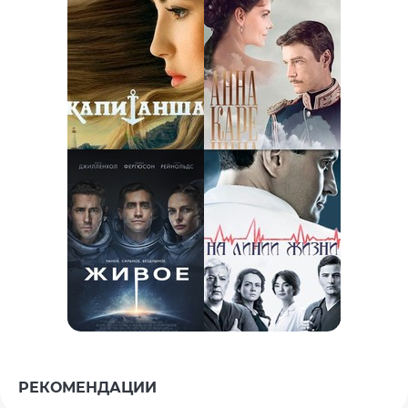
РЕКОМЕНДАЦИИ