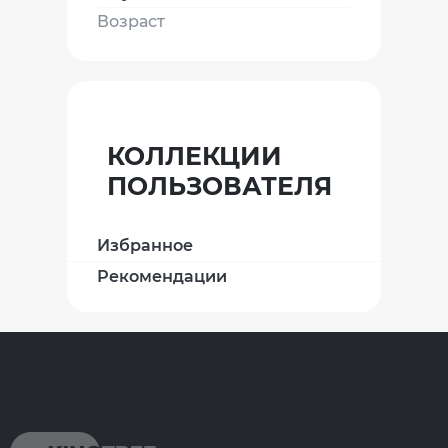
Возраст
КОЛЛЕКЦИИ
ПОЛЬЗОВАТЕЛЯ
Избранное
Рекомендации