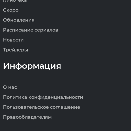
Кинотека
Скоро
Обновления
Расписание сериалов
Новости
Трейлеры
Информация
О нас
Политика конфиденциальности
Пользовательское соглашение
Правообладателям