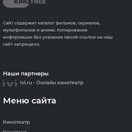
Сайт содержит каталог фильмов, сериалов,
мультфильмов и аниме. Копирование
информации без указания явной ссылки на наш
сайт запрещено.
Наши партнеры
Ivi.ru - Онлайн кинотеатр
Меню сайта
Кинотеатр