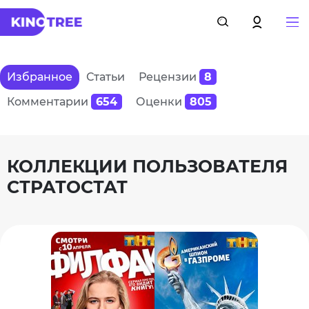
Избранное
Статьи
Рецензии
8
Комментарии
654
Оценки
805
КОЛЛЕКЦИИ ПОЛЬЗОВАТЕЛЯ
СТРАТОСТАТ