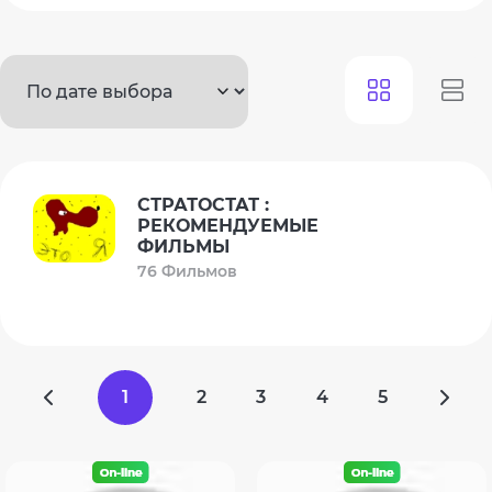
СТРАТОСТАТ :
РЕКОМЕНДУЕМЫЕ
ФИЛЬМЫ
76 Фильмов
1
2
3
4
5