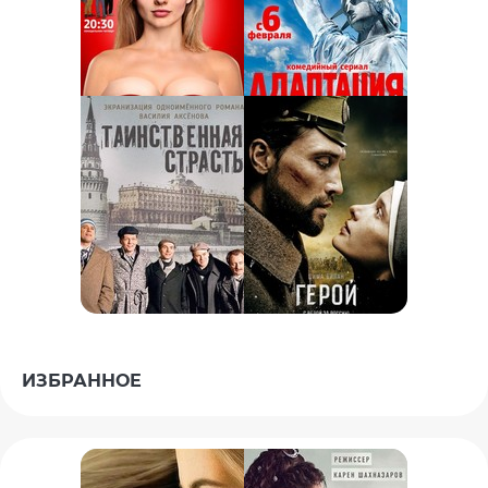
ИЗБРАННОЕ