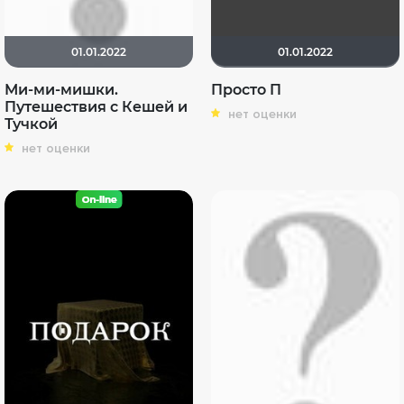
01.01.2022
01.01.2022
Ми-ми-мишки.
Просто П
Путешествия с Кешей и
нет оценки
Тучкой
нет оценки