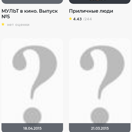
МУЛЬТ в кино. Выпуск
Приличные люди
№5
4.43
/244
нет оценки
18.04.2015
21.03.2015