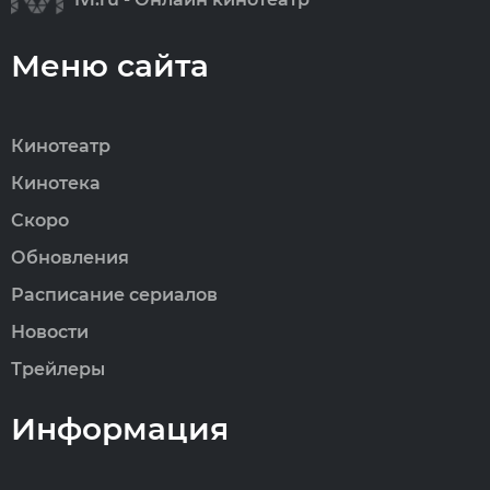
Меню сайта
Кинотеатр
Кинотека
Скоро
Обновления
Расписание сериалов
Новости
Трейлеры
Информация