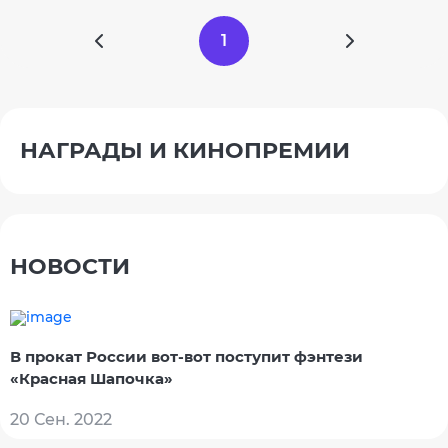
1
НАГРАДЫ И КИНОПРЕМИИ
НОВОСТИ
В прокат России вот-вот поступит фэнтези
«Красная Шапочка»
20 Сен. 2022