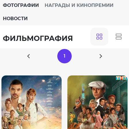
ФОТОГРАФИИ
НАГРАДЫ И КИНОПРЕМИИ
НОВОСТИ
ФИЛЬМОГРАФИЯ
1