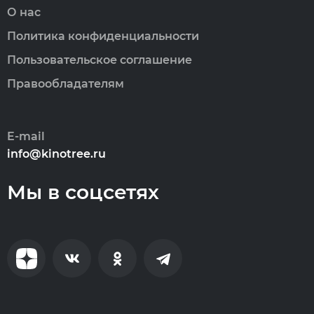
О нас
Политика конфиденциальности
Пользовательское соглашение
Правообладателям
E-mail
info@kinotree.ru
Мы в соцсетях