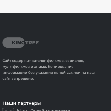
Сайт содержит каталог фильмов, сериалов,
мультфильмов и аниме. Копирование
информации без указания явной ссылки на наш
сайт запрещено.
Наши партнеры
Ivi.ru - Онлайн кинотеатр