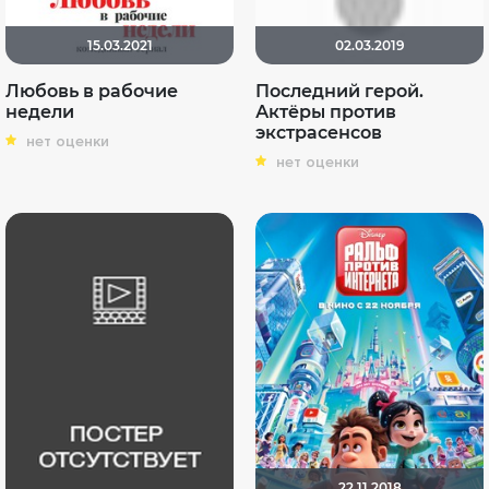
15.03.2021
02.03.2019
Любовь в рабочие
Последний герой.
недели
Актёры против
экстрасенсов
нет оценки
нет оценки
22.11.2018