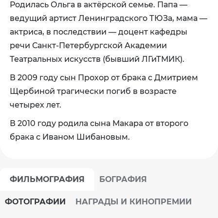
Родилась Ольга в актёрской семье. Папа —
ведущий артист Ленинградского ТЮЗа, мама —
актриса, в последствии — доцент кафедры
речи Санкт-Петербургской Академии
Театральных искусств (бывший ЛГиТМИК).
В 2009 году сын Прохор от брака с Дмитрием
Щербиной трагически погиб в возрасте
четырех лет.
В 2010 году родила сына Макара от второго
брака с Иваном Шибановым.
ФИЛЬМОГРАФИЯ
БОГРАФИЯ
ФОТОГРАФИИ
НАГРАДЫ И КИНОПРЕМИИ