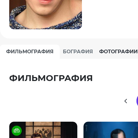
ФИЛЬМОГРАФИЯ
БОГРАФИЯ
ФОТОГРАФИИ
ФИЛЬМОГРАФИЯ