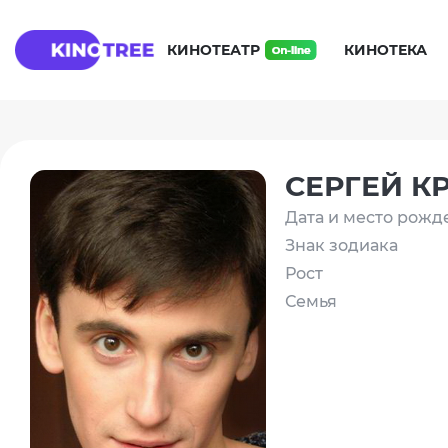
КИНОТЕАТР
КИНОТЕКА
СЕРГЕЙ К
Дата и место рожд
Знак зодиака
Рост
Семья