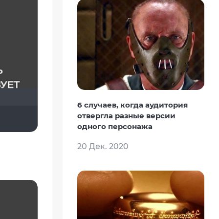
6 случаев, когда аудитория
Avstralia310
отвергла разные версии
одного персонажа
20 Дек. 2020