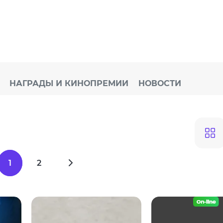
НАГРАДЫ И КИНОПРЕМИИ
НОВОСТИ
1
2