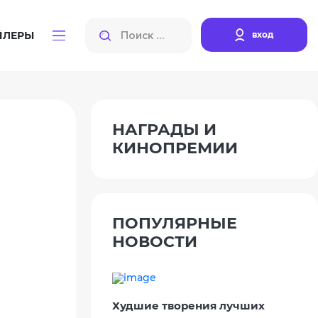
вход
ЙЛЕРЫ
НАГРАДЫ И
КИНОПРЕМИИ
ПОПУЛЯРНЫЕ
НОВОСТИ
Худшие творения лучших