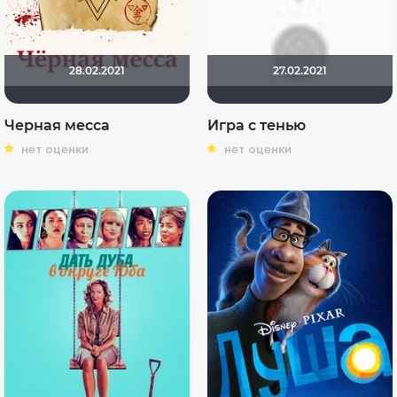
28.02.2021
27.02.2021
Черная месса
Игра с тенью
нет оценки
нет оценки