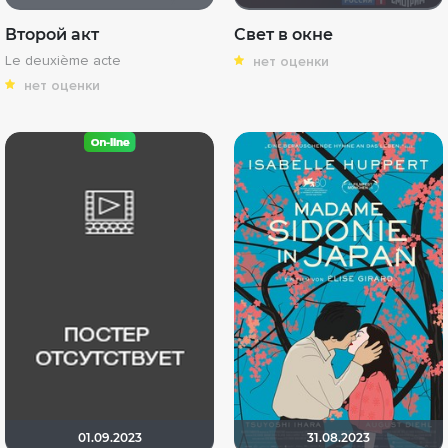
Второй акт
Свет в окне
Le deuxième acte
нет оценки
нет оценки
01.09.2023
31.08.2023