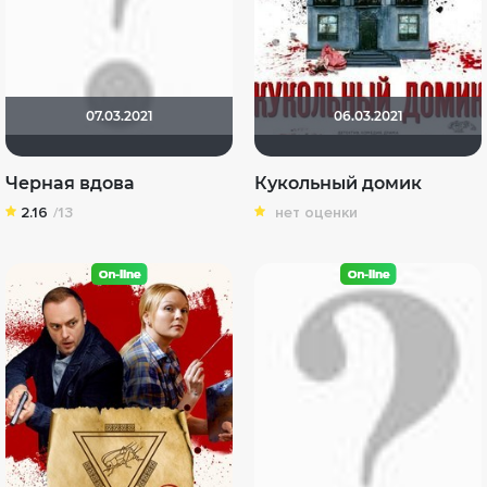
07.03.2021
06.03.2021
Черная вдова
Кукольный домик
2.16
/13
нет оценки