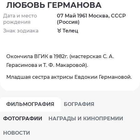
ЛЮБОВЬ ГЕРМАНОВА
Дата и место
07 Май 1961 Москва, СССР
рождения
(Россия)
Знак зодиака
♉ Телец
Окончила ВГИК в 1982г. (мастерская С. А.
Герасимова и Т. Ф. Макаровой).
Младшая сестра актрисы Евдокии Германовой.
ФИЛЬМОГРАФИЯ
БОГРАФИЯ
ФОТОГРАФИИ
НАГРАДЫ И КИНОПРЕМИИ
НОВОСТИ