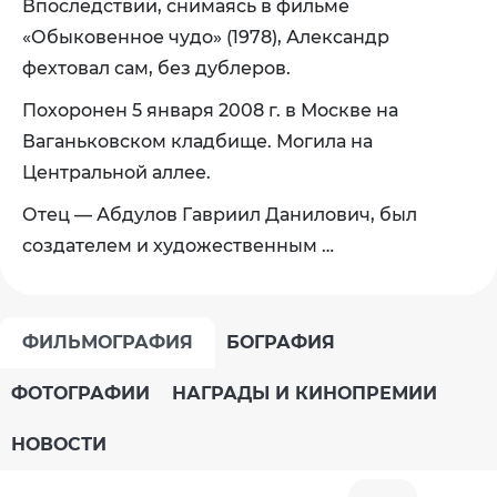
Впоследствии, снимаясь в фильме
«
Обыковенное чудо
» (1978), Александр
фехтовал сам, без дублеров.
Похоронен 5 января 2008 г. в Москве на
Ваганьковском кладбище. Могила на
Центральной аллее.
Отец — Абдулов Гавриил Данилович, был
создателем и художественным …
ФИЛЬМОГРАФИЯ
БОГРАФИЯ
ФОТОГРАФИИ
НАГРАДЫ И КИНОПРЕМИИ
НОВОСТИ