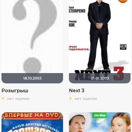
18.10.2003
01.01.2003
Розыгрыш
Next 3
нет оценки
нет оценки