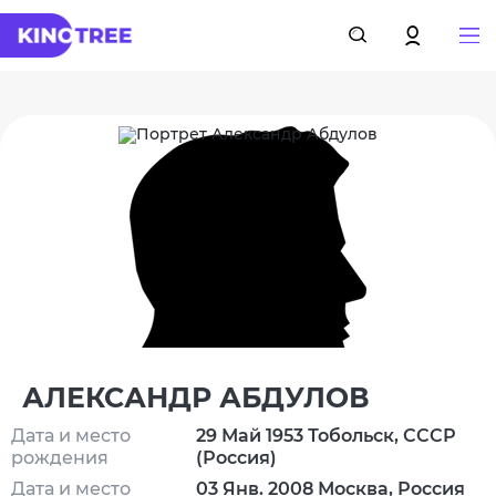
АЛЕКСАНДР АБДУЛОВ
Дата и место
29 Май 1953 Тобольск, СССР
рождения
(Россия)
Дата и место
03 Янв. 2008 Москва, Россия