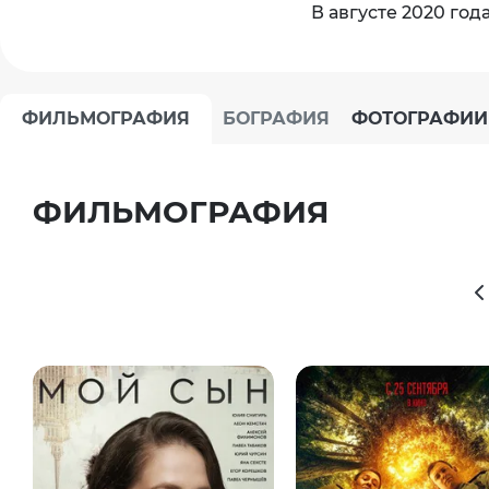
В августе 2020 го
ФИЛЬМОГРАФИЯ
БОГРАФИЯ
ФОТОГРАФИИ
ФИЛЬМОГРАФИЯ