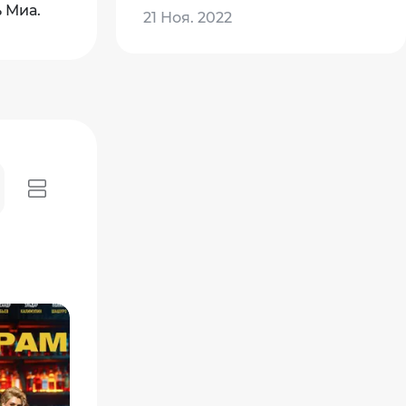
 Миа.
21 Ноя. 2022