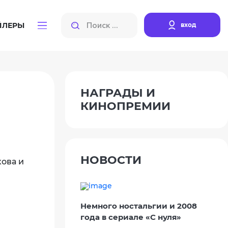
вход
ЙЛЕРЫ
НАГРАДЫ И
КИНОПРЕМИИ
НОВОСТИ
кова и
Немного ностальгии и 2008
года в сериале «С нуля»