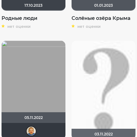
17.10.2023
01.01.2023
Родные люди
Солёные озёра Крыма
нет оценки
нет оценки
05.11.2022
maxx2035
03.11.2022