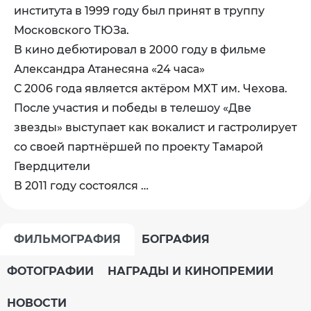
института в 1999 году был принят в труппу
Московского ТЮЗа.
В кино дебютировал в 2000 году в фильме
Александра Атанесяна «24 часа»
С 2006 года является актёром МХТ им. Чехова.
После участия и победы в телешоу «Две
звезды» выступает как вокалист и гастролирует
со своей партнёршей по проекту Тамарой
Гвердцители
В 2011 году состоялся …
ФИЛЬМОГРАФИЯ
БОГРАФИЯ
ФОТОГРАФИИ
НАГРАДЫ И КИНОПРЕМИИ
НОВОСТИ