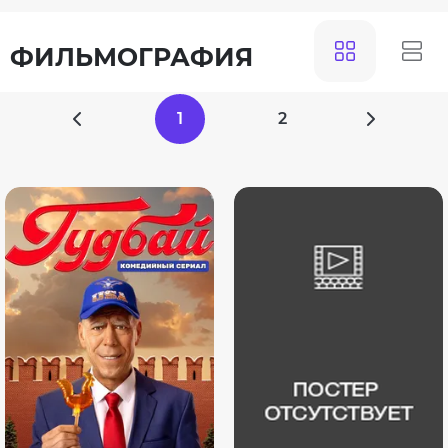
ФИЛЬМОГРАФИЯ
1
2