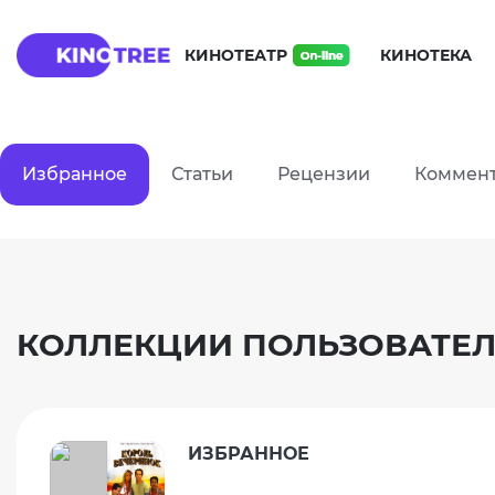
КИНОТЕАТР
КИНОТЕКА
Избранное
Статьи
Рецензии
Коммен
КОЛЛЕКЦИИ ПОЛЬЗОВАТЕЛЯ
ИЗБРАННОЕ