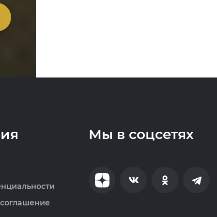
ия
Мы в соцсетях
енциальности
 соглашение