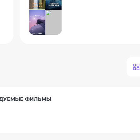
ЕНДУЕМЫЕ ФИЛЬМЫ