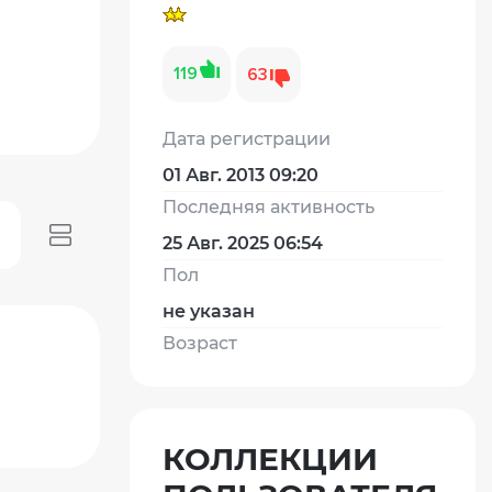
119
63
Дата регистрации
01 Авг. 2013 09:20
Последняя активность
25 Авг. 2025 06:54
Пол
не указан
Возраст
КОЛЛЕКЦИИ