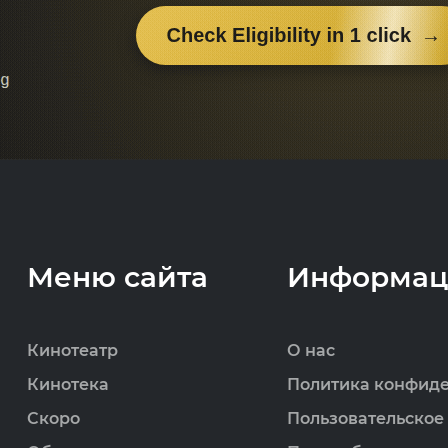
Меню сайта
Информац
Кинотеатр
О нас
Кинотека
Политика конфид
Скоро
Пользовательское