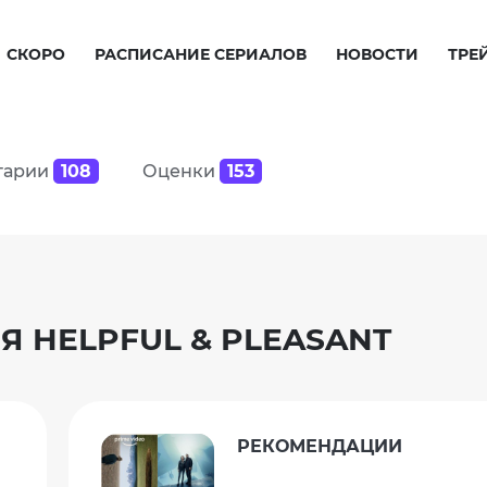
СКОРО
РАСПИСАНИЕ СЕРИАЛОВ
НОВОСТИ
ТРЕ
тарии
108
Оценки
153
 HELPFUL & PLEASANT
РЕКОМЕНДАЦИИ