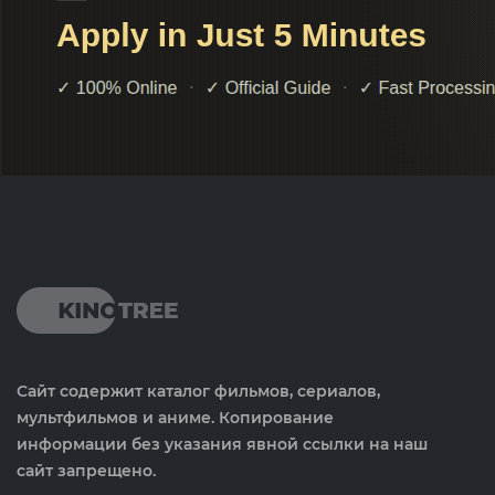
Сайт содержит каталог фильмов, сериалов,
мультфильмов и аниме. Копирование
информации без указания явной ссылки на наш
сайт запрещено.