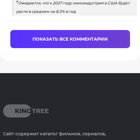
*
Ожидается, что к 2027 году киноиндустрия в США будет
расти в среднем на 8,3% в год.
ПОКАЗАТЬ ВСЕ КОММЕНТАРИИ
Сайт содержит каталог фильмов, сериалов,