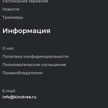
Расписание сериалов
Новости
Трейлеры
Информация
О нас
Политика конфиденциальности
Пользовательское соглашение
Правообладателям
E-mail
info@kinotree.ru