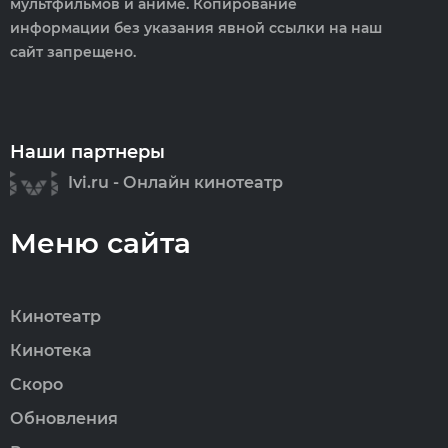
мультфильмов и аниме. Копирование
информации без указания явной ссылки на наш
сайт запрещено.
Наши партнеры
Ivi.ru - Онлайн кинотеатр
Меню сайта
Кинотеатр
Кинотека
Скоро
Обновления