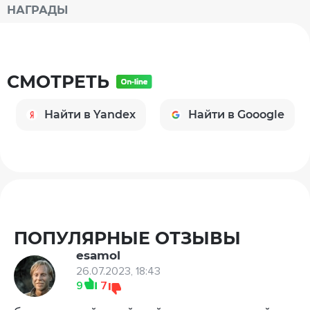
НАГРАДЫ
СМОТРЕТЬ
Найти в Yandex
Найти в Gooogle
ПОПУЛЯРНЫЕ ОТЗЫВЫ
esamol
26.07.2023, 18:43
9
7