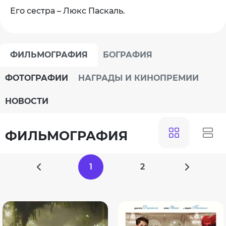
Его сестра – Люкс Паскаль.
ФИЛЬМОГРАФИЯ
БОГРАФИЯ
ФОТОГРАФИИ
НАГРАДЫ И КИНОПРЕМИИ
НОВОСТИ
ФИЛЬМОГРАФИЯ
1
2