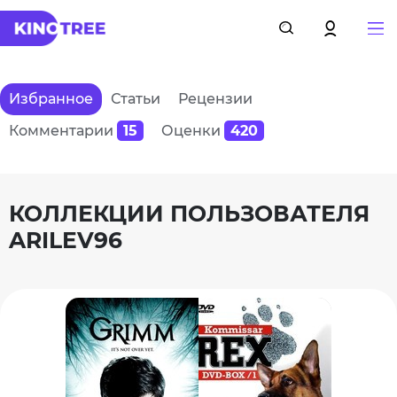
Избранное
Статьи
Рецензии
Комментарии
15
Оценки
420
КОЛЛЕКЦИИ ПОЛЬЗОВАТЕЛЯ
ARILEV96