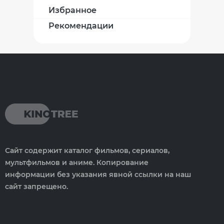
Избранное
Рекомендации
Сайт содержит каталог фильмов, сериалов,
мультфильмов и аниме. Копирование
информации без указания явной ссылки на наш
сайт запрещено.