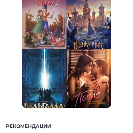
РЕКОМЕНДАЦИИ