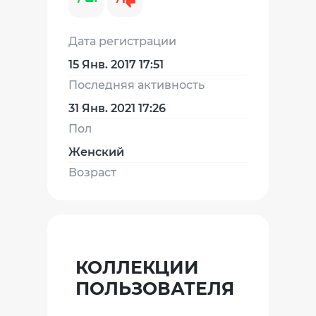
Дата регистрации
15 Янв. 2017 17:51
Последняя активность
31 Янв. 2021 17:26
Пол
Женский
Возраст
КОЛЛЕКЦИИ
ПОЛЬЗОВАТЕЛЯ