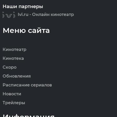
Наши партнеры
Ivi.ru - Онлайн кинотеатр
Меню сайта
Кинотеатр
Кинотека
Скоро
Обновления
Расписание сериалов
Новости
Трейлеры