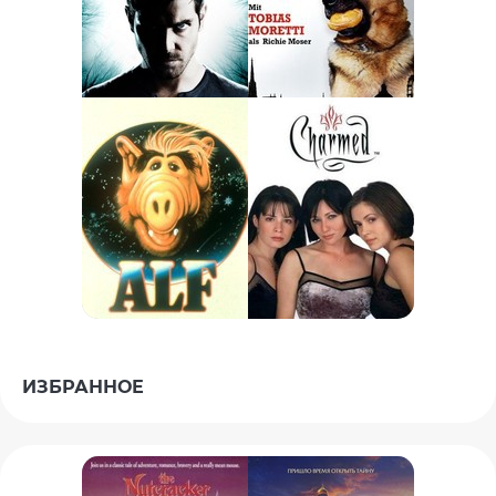
ИЗБРАННОЕ