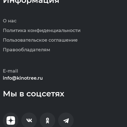
Информация
О нас
Политика конфиденциальности
Пользовательское соглашение
Правообладателям
E-mail
info@kinotree.ru
Мы в соцсетях