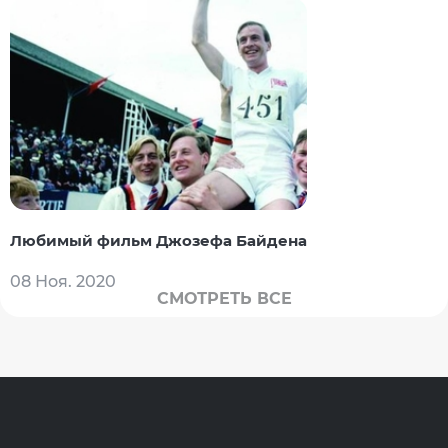
Любимый фильм Джозефа Байдена
08 Ноя. 2020
СМОТРЕТЬ ВСЕ