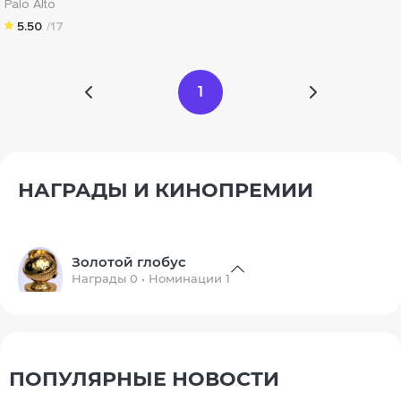
Palo Alto
5.50
/17
1
НАГРАДЫ И КИНОПРЕМИИ
Золотой глобус
Награды 0 • Номинации 1
ПОПУЛЯРНЫЕ НОВОСТИ