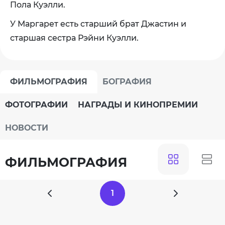
Пола Куэлли.
У Маргарет есть старший брат Джастин и
старшая сестра
Рэйни Куэлли
.
ФИЛЬМОГРАФИЯ
БОГРАФИЯ
ФОТОГРАФИИ
НАГРАДЫ И КИНОПРЕМИИ
НОВОСТИ
ФИЛЬМОГРАФИЯ
1