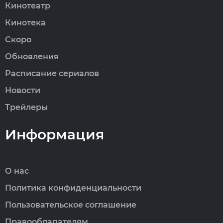
Кинотеатр
Кинотека
Скоро
Обновления
Расписание сериалов
Новости
Трейлеры
Информация
О нас
Политика конфиденциальности
Пользовательское соглашение
Правообладателям