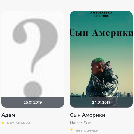
25.01.2019
24.01.2019
Адам
Сын Америки
Native Son
нет оценки
нет оценки