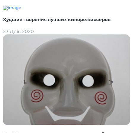
Худшие творения лучших кинорежиссеров
27 Дек. 2020