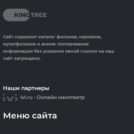
Сайт содержит каталог фильмов, сериалов,
мультфильмов и аниме. Копирование
информации без указания явной ссылки на наш
сайт запрещено.
Наши партнеры
Ivi.ru - Онлайн кинотеатр
Меню сайта