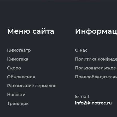
Меню сайта
Информац
Кинотеатр
О нас
Кинотека
Политика конфид
Скоро
Пользовательское
Обновления
Правообладателя
Расписание сериалов
Новости
E-mail
info@kinotree.ru
Трейлеры