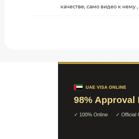
качестве, само видео к нему