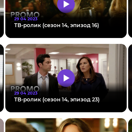
29 04 2023
ТВ-ролик (сезон 14, эпизод 16)
29 04 2023
ТВ-ролик (сезон 14, эпизод 23)