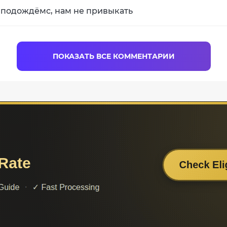
 , подождёмс, нам не привыкать
ПОКАЗАТЬ ВСЕ КОММЕНТАРИИ