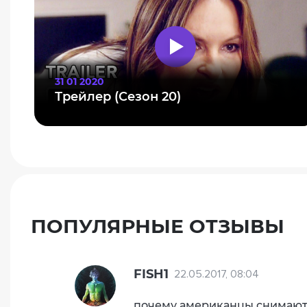
31 01 2020
Трейлер (Сезон 20)
ПОПУЛЯРНЫЕ ОТЗЫВЫ
FISH1
22.05.2017, 08:04
почему американцы снимают 