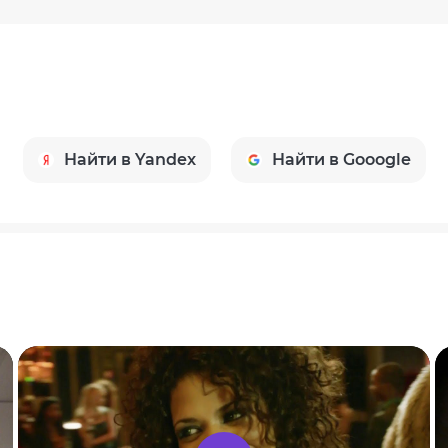
Найти в Yandex
Найти в Gooogle