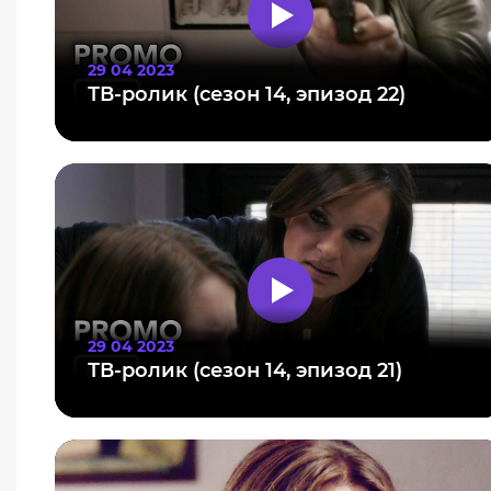
29 04 2023
ТВ-ролик (сезон 14, эпизод 22)
29 04 2023
ТВ-ролик (сезон 14, эпизод 21)