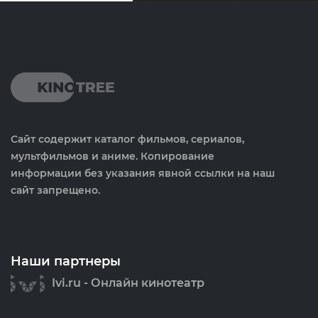
Сайт содержит каталог фильмов, сериалов,
мультфильмов и аниме. Копирование
информации без указания явной ссылки на наш
сайт запрещено.
Наши партнеры
Ivi.ru - Онлайн кинотеатр