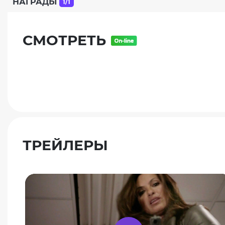
НАГРАДЫ
1/1
СМОТРЕТЬ
ТРЕЙЛЕРЫ