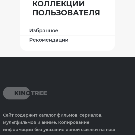
КОЛЛЕКЦИИ
ПОЛЬЗОВАТЕЛЯ
Избранное
Рекомендации
Сайт содержит каталог фильмов, сериалов,
мультфильмов и аниме. Копирование
информации без указания явной ссылки на наш