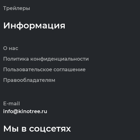
Трейлеры
Информация
О нас
Политика конфиденциальности
Пользовательское соглашение
Правообладателям
E-mail
info@kinotree.ru
Мы в соцсетях