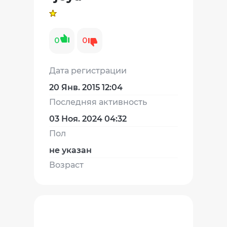
0
0
Дата регистрации
20 Янв. 2015 12:04
Последняя активность
03 Ноя. 2024 04:32
Пол
не указан
Возраст