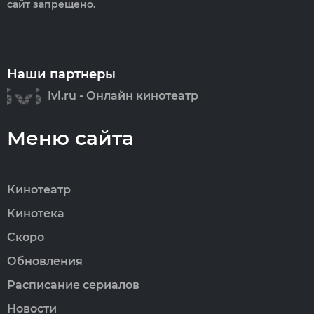
сайт запрещено.
Наши партнеры
Ivi.ru - Онлайн кинотеатр
Меню сайта
Кинотеатр
Кинотека
Скоро
Обновления
Расписание сериалов
Новости