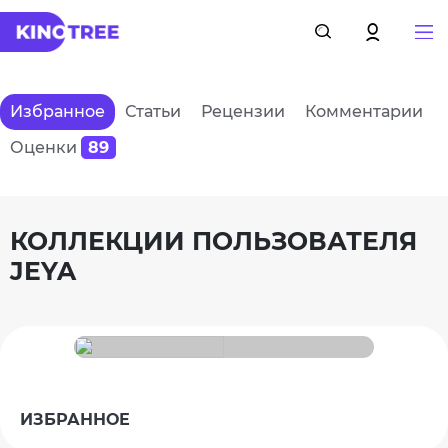
Избранное
Статьи
Рецензии
Комментарии
Оценки
89
КОЛЛЕКЦИИ ПОЛЬЗОВАТЕЛЯ
JEYA
ИЗБРАННОЕ