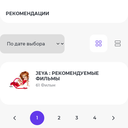
РЕКОМЕНДАЦИИ
JEYA : РЕКОМЕНДУЕМЫЕ
ФИЛЬМЫ
61 Фильм
1
2
3
4