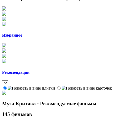
Избранное
Рекомендации
Муза Критика : Рекомендуемые фильмы
145 фильмов