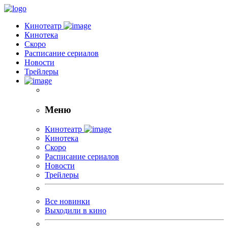
Кинотеатр
Кинотека
Скоро
Расписание сериалов
Новости
Трейлеры
Меню
Кинотеатр
Кинотека
Скоро
Расписание сериалов
Новости
Трейлеры
Все новинки
Выходили в кино