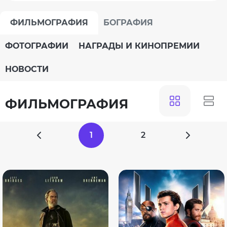
ФИЛЬМОГРАФИЯ
БОГРАФИЯ
ФОТОГРАФИИ
НАГРАДЫ И КИНОПРЕМИИ
НОВОСТИ
ФИЛЬМОГРАФИЯ
1
2