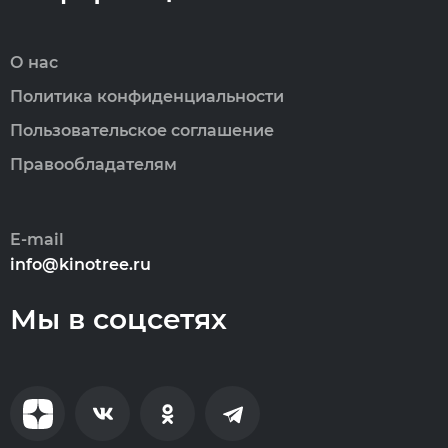
О нас
Политика конфиденциальности
Пользовательское соглашение
Правообладателям
E-mail
info@kinotree.ru
Мы в соцсетях