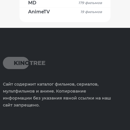
MD
179 фильмов
AnimeTV
19 фильмов
Сайт содержит каталог фильмов, сериалов,
мультфильмов и аниме. Копирование
информации без указания явной ссылки на наш
сайт запрещено.