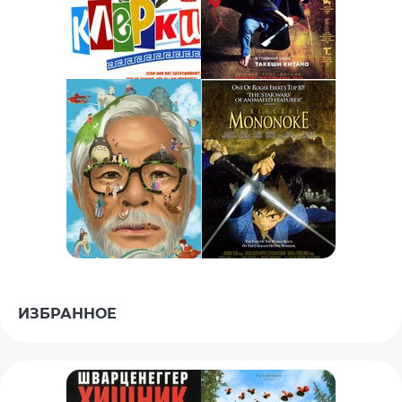
ИЗБРАННОЕ