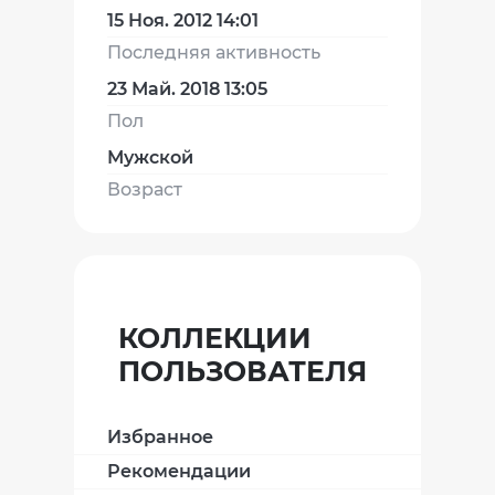
15 Ноя. 2012 14:01
Последняя активность
23 Май. 2018 13:05
Пол
Мужской
Возраст
КОЛЛЕКЦИИ
ПОЛЬЗОВАТЕЛЯ
Избранное
Рекомендации