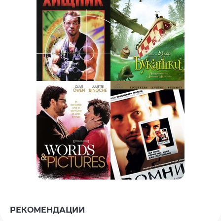
РЕКОМЕНДАЦИИ