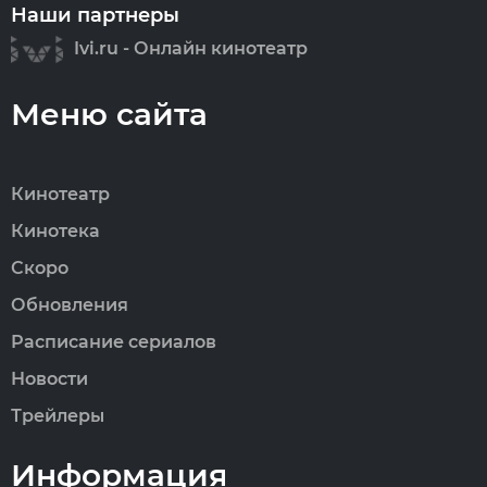
Наши партнеры
Ivi.ru - Онлайн кинотеатр
Меню сайта
Кинотеатр
Кинотека
Скоро
Обновления
Расписание сериалов
Новости
Трейлеры
Информация