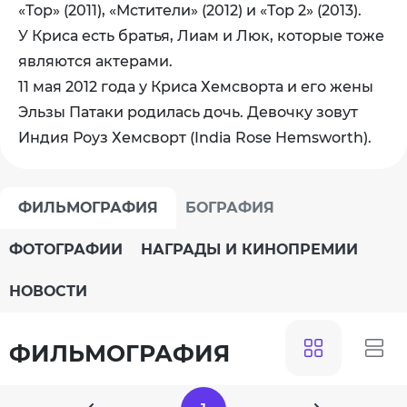
«Тор» (2011), «Мстители» (2012) и «Тор 2» (2013).
У Криса есть братья, Лиам и Люк, которые тоже
являются актерами.
11 мая 2012 года у Криса Хемсворта и его жены
Эльзы Патаки родилась дочь. Девочку зовут
Индия Роуз Хемсворт (India Rose Hemsworth).
ФИЛЬМОГРАФИЯ
БОГРАФИЯ
ФОТОГРАФИИ
НАГРАДЫ И КИНОПРЕМИИ
НОВОСТИ
ФИЛЬМОГРАФИЯ