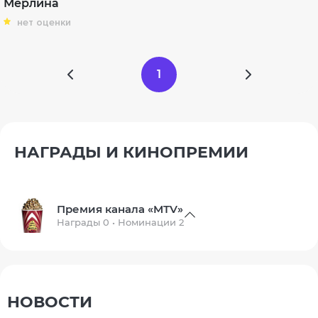
Мерлина
нет оценки
1
НАГРАДЫ И КИНОПРЕМИИ
Премия канала «MTV»
Награды 0 • Номинации 2
НОВОСТИ