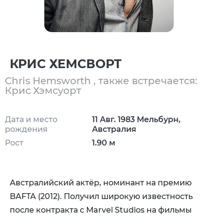
КРИС ХЕМСВОРТ
Chris Hemsworth , также встречается:
Крис Хэмсуорт
Дата и место
11 Авг. 1983 Мельбурн,
рождения
Австралия
Рост
1.90 м
Австралийский актёр, номинант на премию
BAFTA (2012). Получил широкую известность
после контракта с Marvel Studios на фильмы