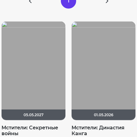
1
05.05.2027
01.05.2026
Мстители: Секретные
Мстители: Династия
войны
Канга