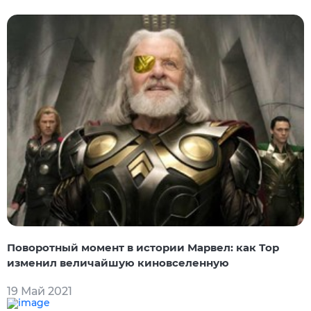
Поворотный момент в истории Марвел: как Тор
изменил величайшую киновселенную
19 Май 2021