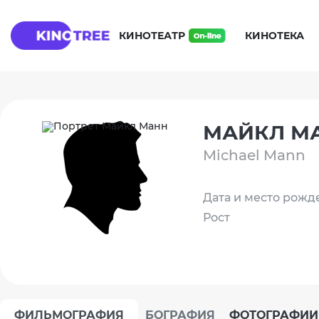
КИНОТЕАТР
КИНОТЕКА
МАЙКЛ М
Michael Mann
Дата и место рожд
Рост
ФИЛЬМОГРАФИЯ
БОГРАФИЯ
ФОТОГРАФИИ