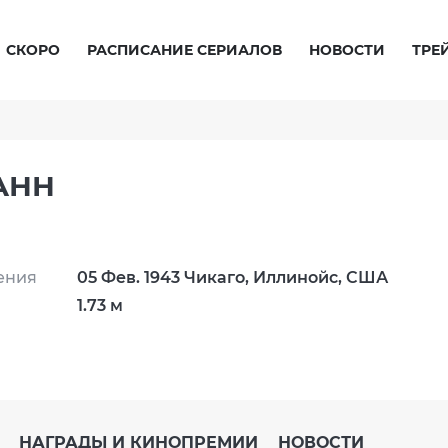
СКОРО
РАСПИСАНИЕ СЕРИАЛОВ
НОВОСТИ
ТРЕ
АНН
ения
05 Фев. 1943 Чикаго, Иллинойс, США
1.73 м
НАГРАДЫ И КИНОПРЕМИИ
НОВОСТИ