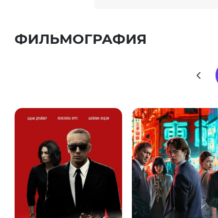
ФИЛЬМОГРАФИЯ