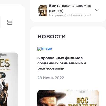
Британская академия
(BAFTA)
Награды 0 • Номинации 1
НОВОСТИ
6 провальных фильмов,
созданных гениальными
режиссерами
28 Июнь 2022