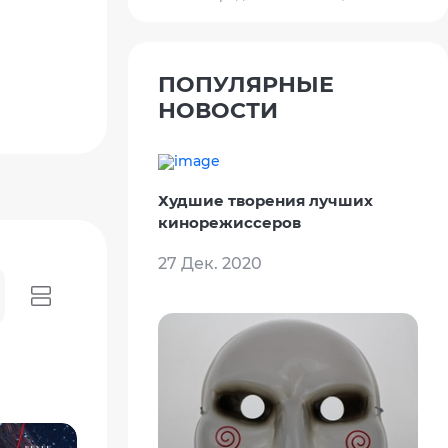
ПОПУЛЯРНЫЕ
НОВОСТИ
Худшие творения лучших
кинорежиссеров
27 Дек. 2020