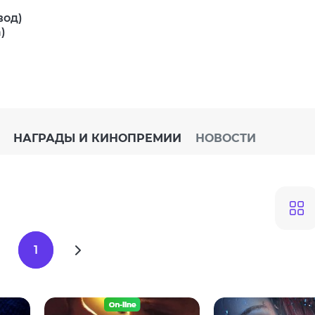
вод)
)
НАГРАДЫ И КИНОПРЕМИИ
НОВОСТИ
1