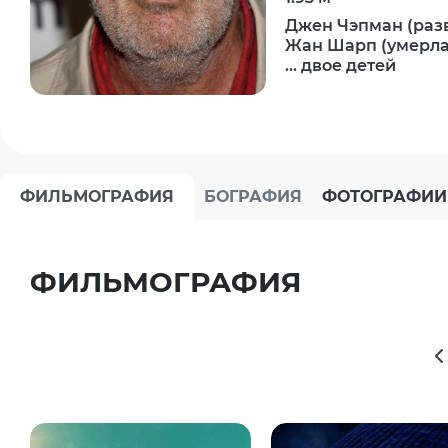
Джен Чэпман (раз
Жан Шарп (умерла
... двое детей
ФИЛЬМОГРАФИЯ
БОГРАФИЯ
ФОТОГРАФИИ
ФИЛЬМОГРАФИЯ