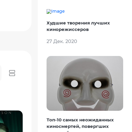
Худшие творения лучших
кинорежиссеров
27 Дек. 2020
Топ-10 самых неожиданных
киносмертей, повергших