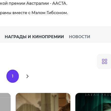
кой премии Австралии - AACTA.
рамы вместе с Мэлом Гибсоном.
НАГРАДЫ И КИНОПРЕМИИ
НОВОСТИ
1