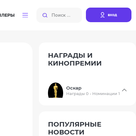
вход
ЙЛЕРЫ
НАГРАДЫ И
КИНОПРЕМИИ
Оскар
Награды 0 • Номинации 1
ПОПУЛЯРНЫЕ
НОВОСТИ