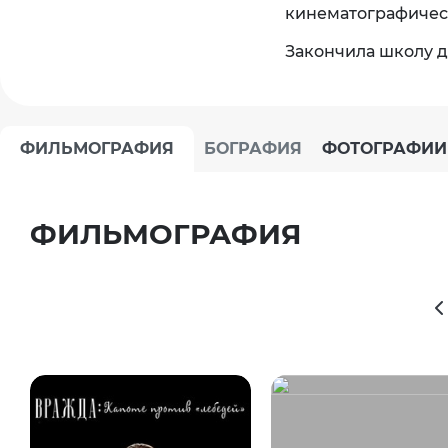
кинематографичес
Закончила школу д
ФИЛЬМОГРАФИЯ
БОГРАФИЯ
ФОТОГРАФИИ
ФИЛЬМОГРАФИЯ