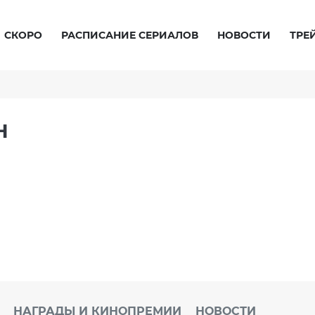
СКОРО
РАСПИСАНИЕ СЕРИАЛОВ
НОВОСТИ
ТРЕ
Н
НАГРАДЫ И КИНОПРЕМИИ
НОВОСТИ