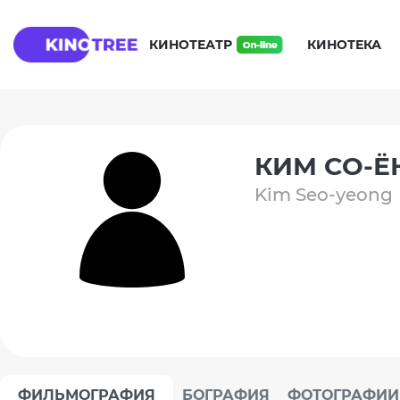
КИНОТЕАТР
КИНОТЕКА
КИМ СО-Ё
Kim Seo-yeong
ФИЛЬМОГРАФИЯ
БОГРАФИЯ
ФОТОГРАФИИ