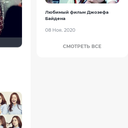
Любимый фильм Джозефа
Байдена
08 Ноя. 2020
СМОТРЕТЬ ВСЕ