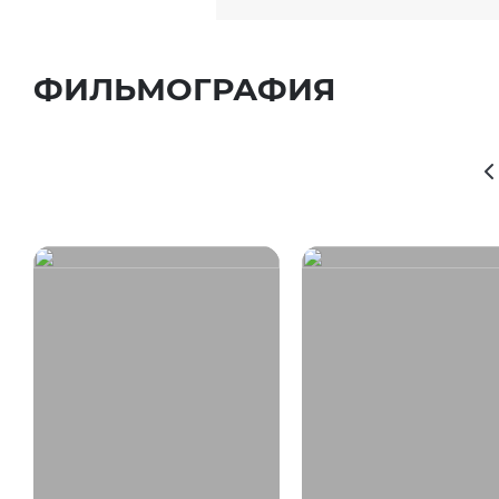
ФИЛЬМОГРАФИЯ