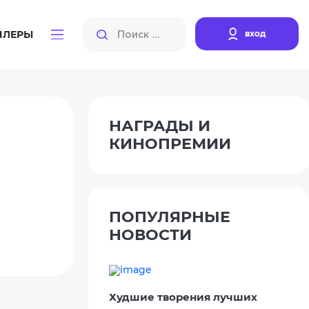
вход
ЙЛЕРЫ
НАГРАДЫ И
КИНОПРЕМИИ
ПОПУЛЯРНЫЕ
НОВОСТИ
Худшие творения лучших