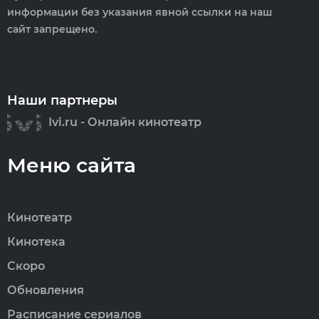
информации без указания явной ссылки на наш
сайт запрещено.
Наши партнеры
Ivi.ru - Онлайн кинотеатр
Меню сайта
Кинотеатр
Кинотека
Скоро
Обновления
Расписание сериалов