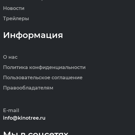
Новости
Трейлеры
Информация
О нас
Политика конфиденциальности
Пользовательское соглашение
Правообладателям
E-mail
info@kinotree.ru
Мы в соцсетях