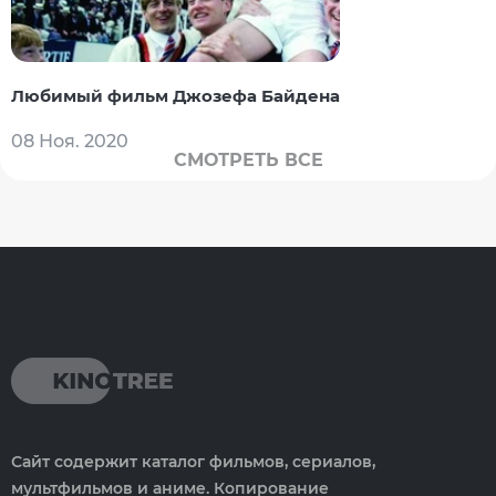
Любимый фильм Джозефа Байдена
08 Ноя. 2020
СМОТРЕТЬ ВСЕ
Сайт содержит каталог фильмов, сериалов,
мультфильмов и аниме. Копирование