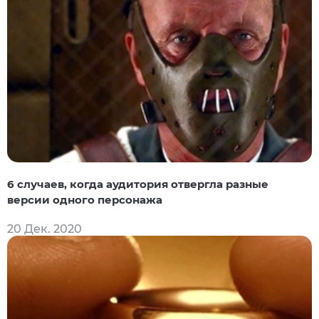
6 случаев, когда аудитория отвергла разные
версии одного персонажа
20 Дек. 2020