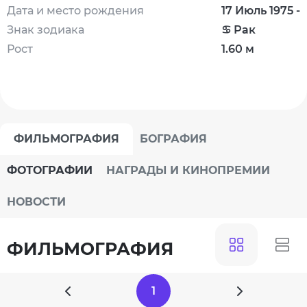
Дата и место рождения
17 Июль 1975 -
Знак зодиака
♋ Рак
Рост
1.60 м
ФИЛЬМОГРАФИЯ
БОГРАФИЯ
ФОТОГРАФИИ
НАГРАДЫ И КИНОПРЕМИИ
НОВОСТИ
ФИЛЬМОГРАФИЯ
1