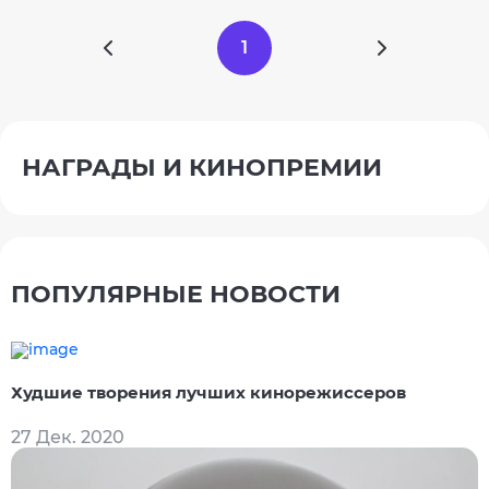
1
НАГРАДЫ И КИНОПРЕМИИ
ПОПУЛЯРНЫЕ НОВОСТИ
Худшие творения лучших кинорежиссеров
27 Дек. 2020