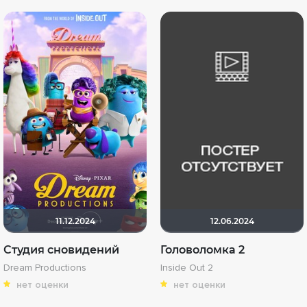
11.12.2024
12.06.2024
Студия сновидений
Головоломка 2
Dream Productions
Inside Out 2
нет оценки
нет оценки