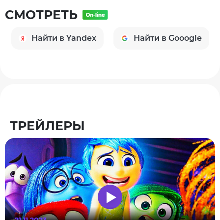
СМОТРЕТЬ
Найти в Yandex
Найти в Gooogle
ТРЕЙЛЕРЫ