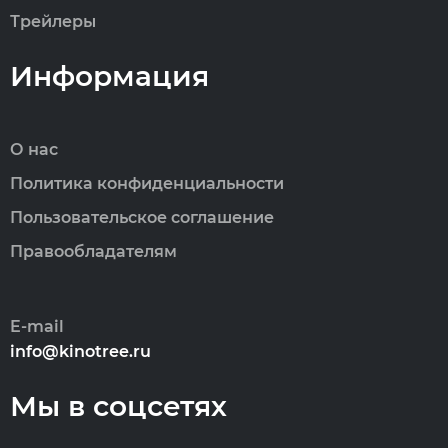
Трейлеры
Информация
О нас
Политика конфиденциальности
Пользовательское соглашение
Правообладателям
E-mail
info@kinotree.ru
Мы в соцсетях