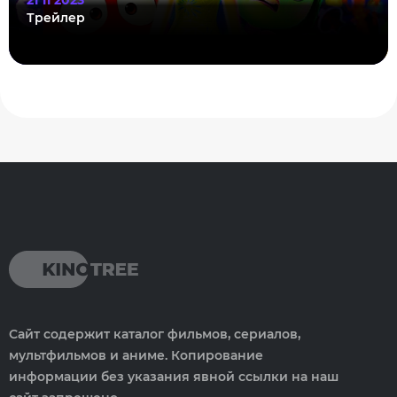
21 11 2023
Трейлер
Сайт содержит каталог фильмов, сериалов,
мультфильмов и аниме. Копирование
информации без указания явной ссылки на наш