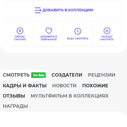
ДОБАВИТЬ В КОЛЛЕКЦИЮ
СЕЙЧАС
ДОБАВИТЬ В
НЕ БУДУ
БУДУ СМОТРЕТЬ
СМОТРЮ
ИЗБРАННОЕ
СМОТРЕТЬ
СМОТРЕТЬ
СОЗДАТЕЛИ
РЕЦЕНЗИИ
КАДРЫ И ФАКТЫ
НОВОСТИ
ПОХОЖИЕ
ОТЗЫВЫ
МУЛЬТФИЛЬМ В КОЛЛЕКЦИЯХ
НАГРАДЫ