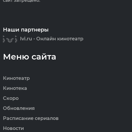
сайт запрещено.
Наши партнеры
Ivi.ru - Онлайн кинотеатр
Меню сайта
Кинотеатр
Кинотека
Скоро
Обновления
Расписание сериалов
Новости