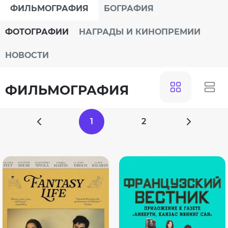
ФИЛЬМОГРАФИЯ
БОГРАФИЯ
ФОТОГРАФИИ
НАГРАДЫ И КИНОПРЕМИИ
НОВОСТИ
ФИЛЬМОГРАФИЯ
1
2