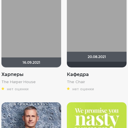
20.08.2021
16.09.2021
Харперы
Кафедра
The Harper House
The Chair
нет оценки
нет оценки