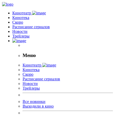
Кинотеатр
Кинотека
Скоро
Расписание сериалов
Новости
Трейлеры
Меню
Кинотеатр
Кинотека
Скоро
Расписание сериалов
Новости
Трейлеры
Все новинки
Выходили в кино