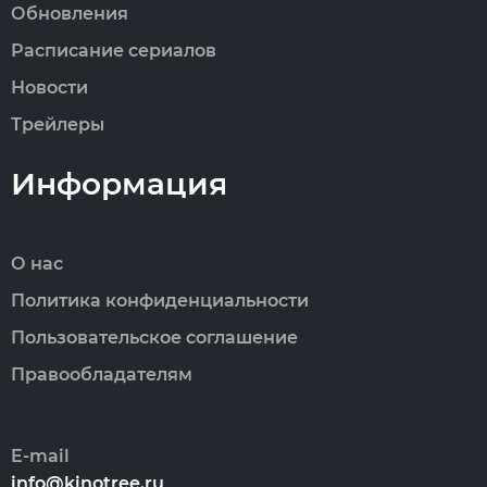
Обновления
Расписание сериалов
Новости
Трейлеры
Информация
О нас
Политика конфиденциальности
Пользовательское соглашение
Правообладателям
E-mail
info@kinotree.ru