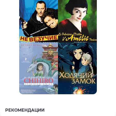
РЕКОМЕНДАЦИИ