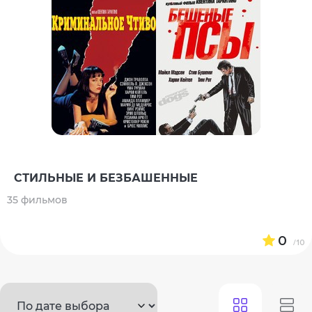
СТИЛЬНЫЕ И БЕЗБАШЕННЫЕ
35 фильмов
0
/10