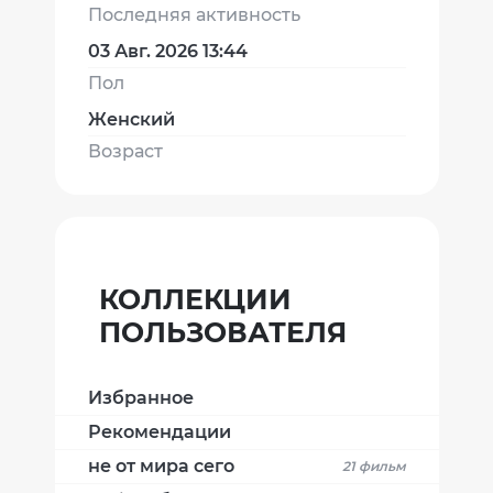
Последняя активность
03 Авг. 2026 13:44
Пол
Женский
Возраст
КОЛЛЕКЦИИ
ПОЛЬЗОВАТЕЛЯ
Избранное
Рекомендации
не от мира сего
21 фильм