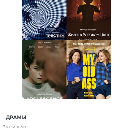
ДРАМЫ
34 фильма