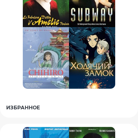
ИЗБРАННОЕ