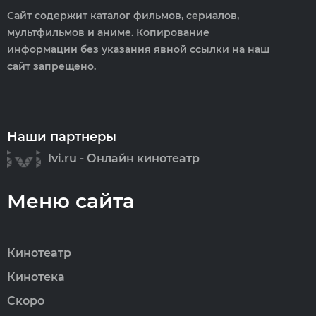
Сайт содержит каталог фильмов, сериалов,
мультфильмов и аниме. Копирование
информации без указания явной ссылки на наш
сайт запрещено.
Наши партнеры
Ivi.ru - Онлайн кинотеатр
Меню сайта
Кинотеатр
Кинотека
Скоро