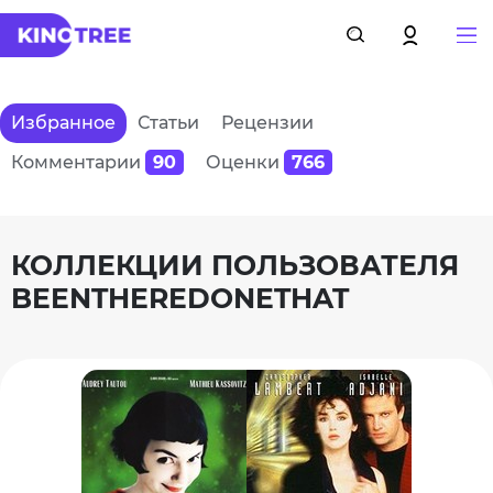
Избранное
Статьи
Рецензии
Комментарии
90
Оценки
766
КОЛЛЕКЦИИ ПОЛЬЗОВАТЕЛЯ
BEENTHEREDONETHAT