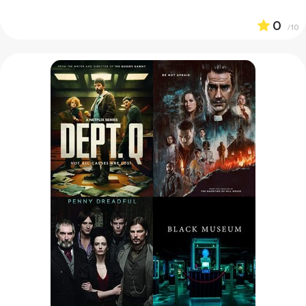
0
/10