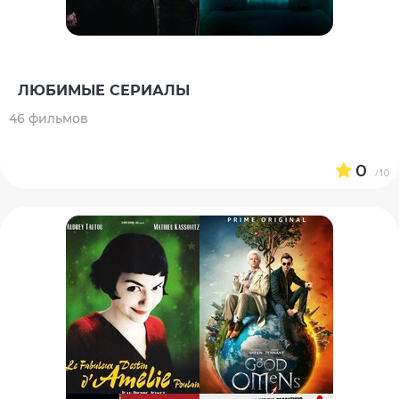
ЛЮБИМЫЕ СЕРИАЛЫ
46 фильмов
0
/10