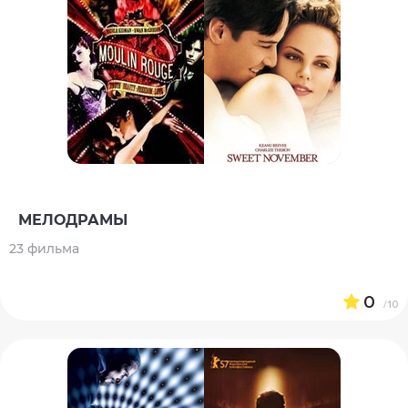
МЕЛОДРАМЫ
23 фильма
0
/10