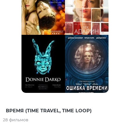
ВРЕМЯ (TIME TRAVEL, TIME LOOP)
28 фильмов