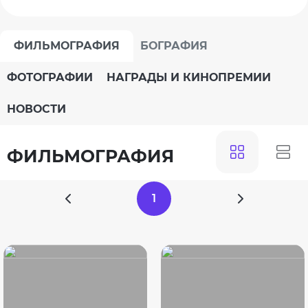
ФИЛЬМОГРАФИЯ
БОГРАФИЯ
ФОТОГРАФИИ
НАГРАДЫ И КИНОПРЕМИИ
НОВОСТИ
ФИЛЬМОГРАФИЯ
1