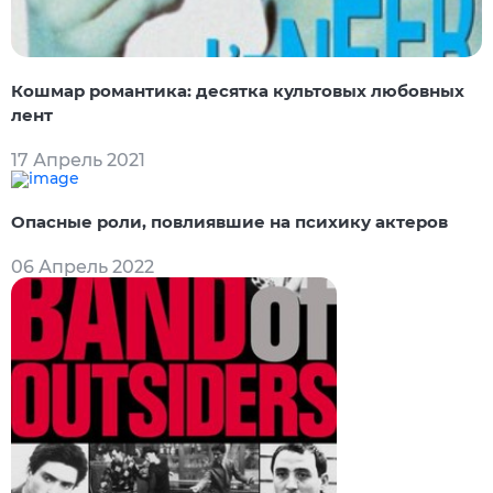
Кошмар романтика: десятка культовых любовных
лент
17 Апрель 2021
Опасные роли, повлиявшие на психику актеров
06 Апрель 2022