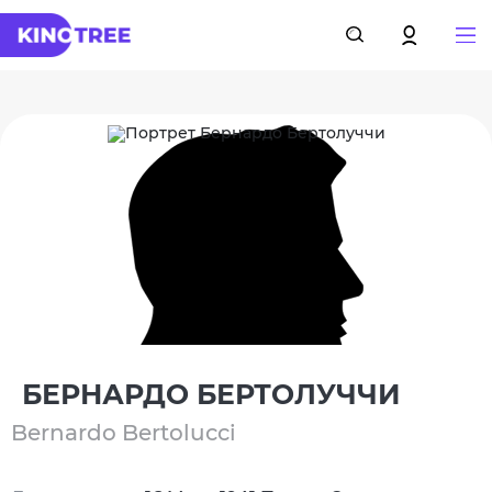
БЕРНАРДО БЕРТОЛУЧЧИ
Bernardo Bertolucci