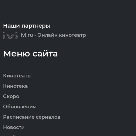
Наши партнеры
Ivi.ru - Онлайн кинотеатр
Меню сайта
Кинотеатр
Кинотека
Скоро
Обновления
Расписание сериалов
Новости