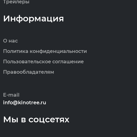
Трейлеры
Информация
О нас
Политика конфиденциальности
Пользовательское соглашение
Правообладателям
E-mail
info@kinotree.ru
Мы в соцсетях