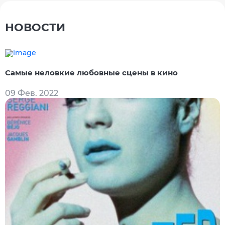
НОВОСТИ
Самые неловкие любовные сцены в кино
09 Фев. 2022