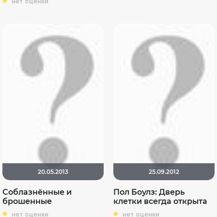
нет оценки
20.05.2013
25.09.2012
Соблазнённые и
Пол Боулз: Дверь
брошенные
клетки всегда открыта
нет оценки
нет оценки