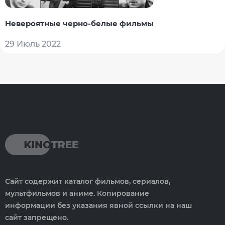
Невероятные черно-белые фильмы
29 Июль 2022
Сайт содержит каталог фильмов, сериалов,
мультфильмов и аниме. Копирование
информации без указания явной ссылки на наш
сайт запрещено.