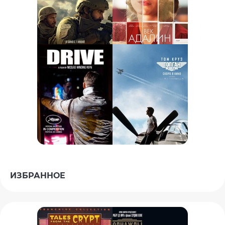
ИЗБРАННОЕ