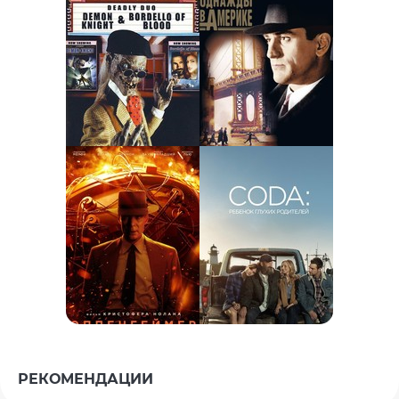
РЕКОМЕНДАЦИИ