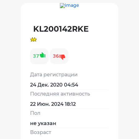
KL200142RKE
37
36
Дата регистрации
24 Дек. 2020 04:54
Последняя активность
22 Июн. 2024 18:12
Пол
не указан
Возраст