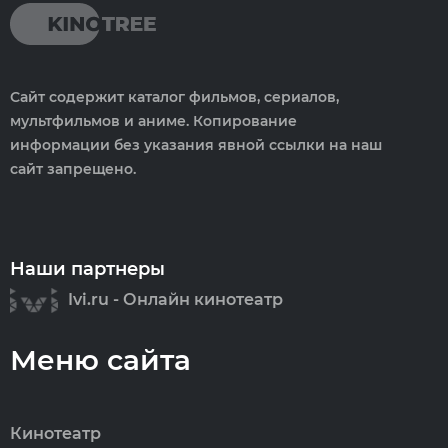
Сайт содержит каталог фильмов, сериалов,
мультфильмов и аниме. Копирование
информации без указания явной ссылки на наш
сайт запрещено.
Наши партнеры
Ivi.ru - Онлайн кинотеатр
Меню сайта
Кинотеатр