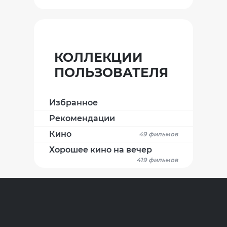
КОЛЛЕКЦИИ
ПОЛЬЗОВАТЕЛЯ
Избранное
Рекомендации
Кино
49 фильмов
Хорошее кино на вечер
419 фильмов