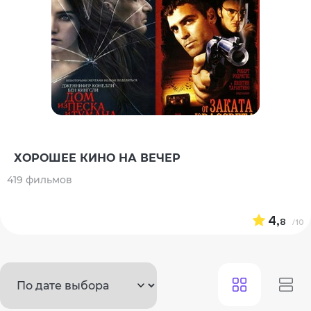
ХОРОШЕЕ КИНО НА ВЕЧЕР
419 фильмов
4,
8
/10