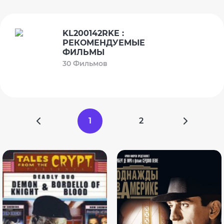
KL200142RKE :
РЕКОМЕНДУЕМЫЕ
ФИЛЬМЫ
30 Фильмов
1
2