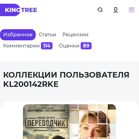
Избранное
Статьи
Рецензии
Комментарии
114
Оценки
89
КОЛЛЕКЦИИ ПОЛЬЗОВАТЕЛЯ
KL200142RKE