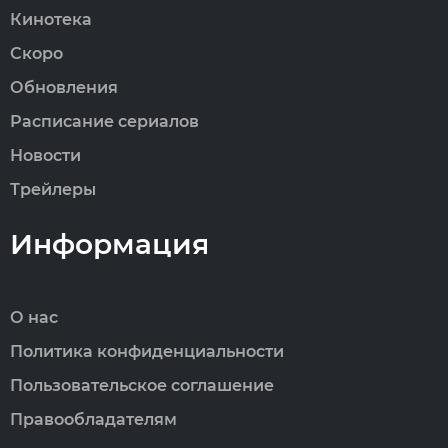
Кинотека
Скоро
Обновления
Расписание сериалов
Новости
Трейлеры
Информация
О нас
Политика конфиденциальности
Пользовательское соглашение
Правообладателям