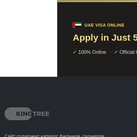
Сайт содержит каталог фильмов, сериалов,