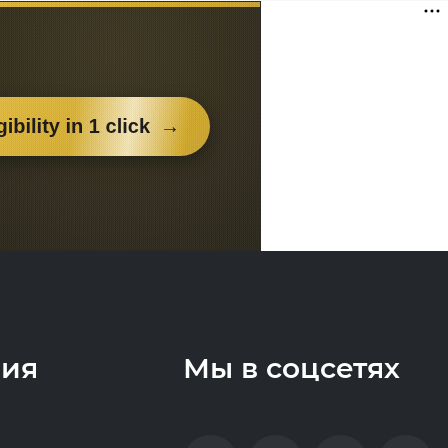
ия
Мы в соцсетях