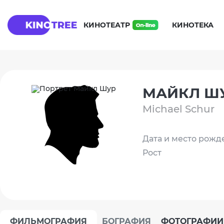
КИНОТЕАТР
КИНОТЕКА
МАЙКЛ Ш
Michael Schur
Дата и место рожд
Рост
ФИЛЬМОГРАФИЯ
БОГРАФИЯ
ФОТОГРАФИИ