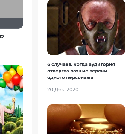
лз
6 случаев, когда аудитория
отвергла разные версии
одного персонажа
20 Дек. 2020