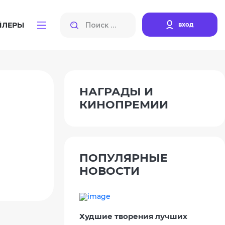
вход
ЙЛЕРЫ
НАГРАДЫ И
КИНОПРЕМИИ
ПОПУЛЯРНЫЕ
НОВОСТИ
Худшие творения лучших