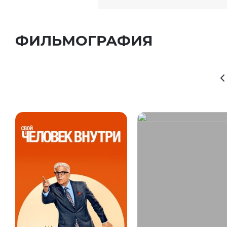
ФИЛЬМОГРАФИЯ