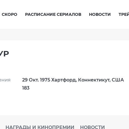
СКОРО
РАСПИСАНИЕ СЕРИАЛОВ
НОВОСТИ
ТРЕ
УР
ения
29 Окт. 1975 Хартфорд, Коннектикут, США
183
НАГРАДЫ И КИНОПРЕМИИ
НОВОСТИ