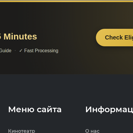
Меню сайта
Информац
Кинотеатр
О нас