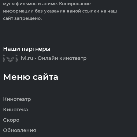
мультфильмов и аниме. Копирование
информации без указания явной ссылки на наш
сайт запрещено.
Наши партнеры
Ivi.ru - Онлайн кинотеатр
Меню сайта
Кинотеатр
Кинотека
Скоро
Обновления