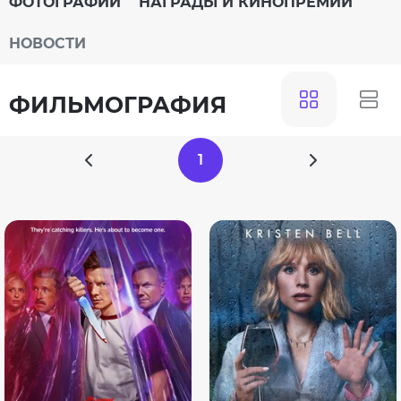
ФОТОГРАФИИ
НАГРАДЫ И КИНОПРЕМИИ
НОВОСТИ
ФИЛЬМОГРАФИЯ
1