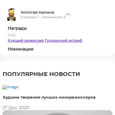
Золотая малина
Награды 1 • Номинации 0
Награды
1992
Худший режиссер
Гудзонский ястреб
Номинации
ПОПУЛЯРНЫЕ НОВОСТИ
Худшие творения лучших кинорежиссеров
27 Дек. 2020