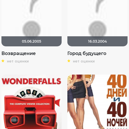
05.06.2005
16.03.2004
Возвращение
Город будущего
нет оценки
нет оценки