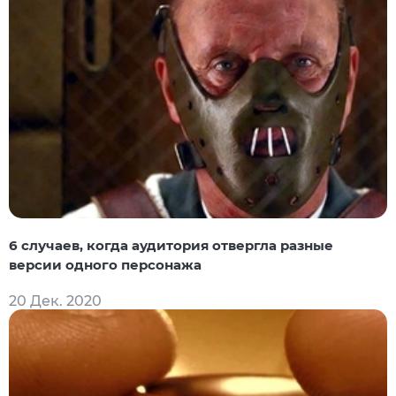
6 случаев, когда аудитория отвергла разные
версии одного персонажа
20 Дек. 2020