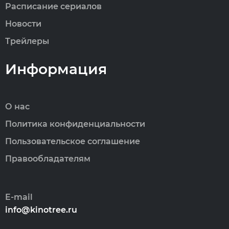
Расписание сериалов
Новости
Трейлеры
Информация
О нас
Политика конфиденциальности
Пользовательское соглашение
Правообладателям
E-mail
info@kinotree.ru