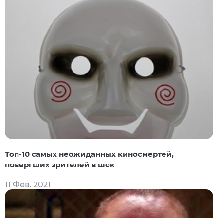
Топ-10 самых неожиданных киносмертей,
повергших зрителей в шок
11 Фев. 2021