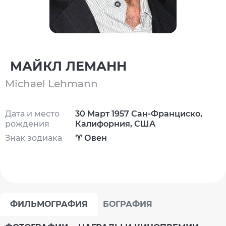
МАЙКЛ ЛЕМАНН
Michael Lehmann
Дата и место
30 Март 1957 Сан-Франциско,
рождения
Калифорния, США
Знак зодиака
♈ Овен
ФИЛЬМОГРАФИЯ
БОГРАФИЯ