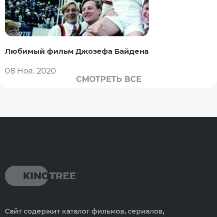
Любимый фильм Джозефа Байдена
08 Ноя. 2020
СМОТРЕТЬ ВСЕ
Сайт содержит каталог фильмов, сериалов,