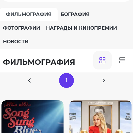
ФИЛЬМОГРАФИЯ
БОГРАФИЯ
ФОТОГРАФИИ
НАГРАДЫ И КИНОПРЕМИИ
НОВОСТИ
ФИЛЬМОГРАФИЯ
1