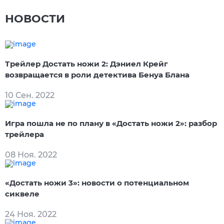
НОВОСТИ
Трейлер Достать ножи 2: Дэниел Крейг
возвращается в роли детектива Бенуа Блана
10 Сен. 2022
Игра пошла не по плану в «Достать ножи 2»: разбор
трейлера
08 Ноя. 2022
«Достать ножи 3»: новости о потенциальном
сиквеле
24 Ноя. 2022