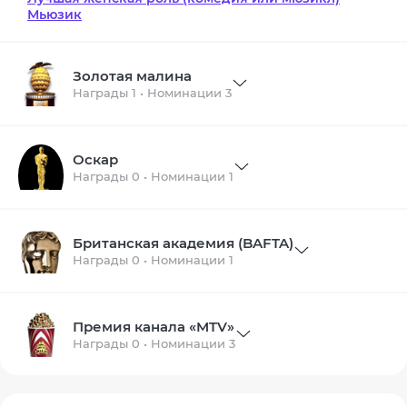
Мьюзик
Золотая малина
Награды 1 • Номинации 3
Оскар
Награды 0 • Номинации 1
Британская академия (BAFTA)
Награды 0 • Номинации 1
Премия канала «MTV»
Награды 0 • Номинации 3