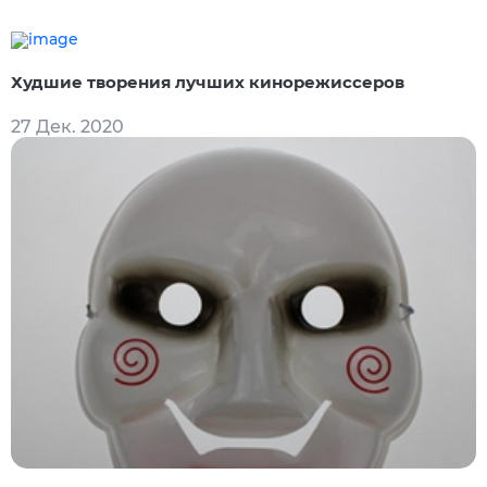
Худшие творения лучших кинорежиссеров
27 Дек. 2020