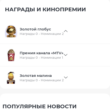
НАГРАДЫ И КИНОПРЕМИИ
Золотой глобус
Награды 0 • Номинации 2
Премия канала «MTV»
Награды 0 • Номинации 1
Золотая малина
Награды 0 • Номинации 2
ПОПУЛЯРНЫЕ НОВОСТИ