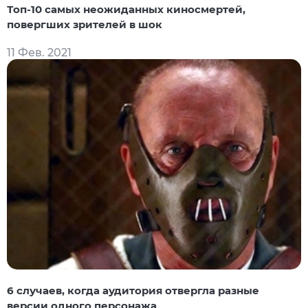
Топ-10 самых неожиданных киносмертей,
повергших зрителей в шок
11 Фев. 2021
6 случаев, когда аудитория отвергла разные
версии одного персонажа