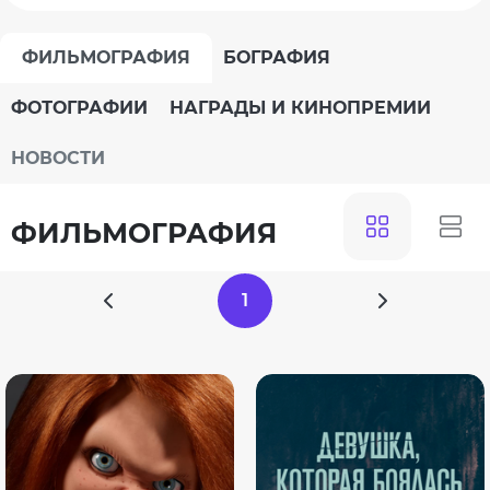
ФИЛЬМОГРАФИЯ
БОГРАФИЯ
ФОТОГРАФИИ
НАГРАДЫ И КИНОПРЕМИИ
НОВОСТИ
ФИЛЬМОГРАФИЯ
1