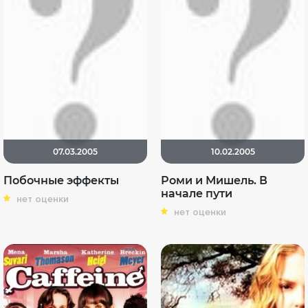
07.03.2005
10.02.2005
Побочные эффекты
Роми и Мишель. В
начале пути
нет оценки
нет оценки