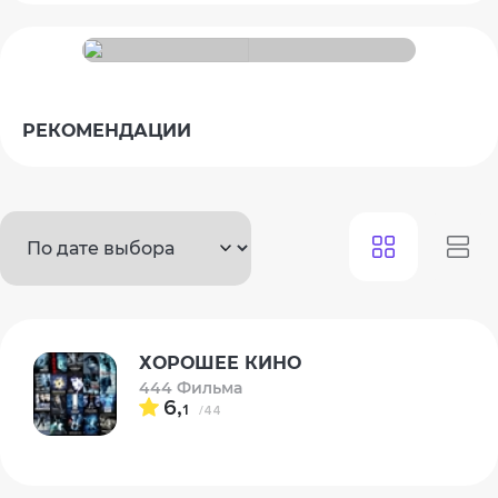
РЕКОМЕНДАЦИИ
ХОРОШЕЕ КИНО
444 Фильма
6,
1
/44