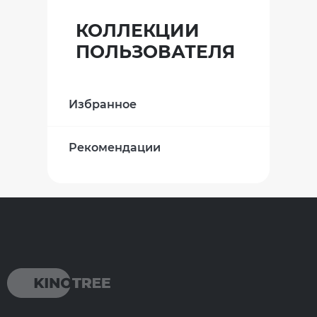
КОЛЛЕКЦИИ
ПОЛЬЗОВАТЕЛЯ
Избранное
Рекомендации