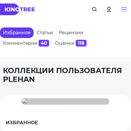
Избранное
Статьи
Рецензии
Комментарии
40
Оценки
118
КОЛЛЕКЦИИ ПОЛЬЗОВАТЕЛЯ
PLEHAN
ИЗБРАННОЕ