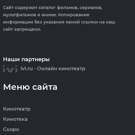
Сайт содержит каталог фильмов, сериалов,
мультфильмов и аниме. Копирование
информации без указания явной ссылки на наш
сайт запрещено.
Наши партнеры
Ivi.ru - Онлайн кинотеатр
Меню сайта
Кинотеатр
Кинотека
Скоро