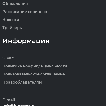
Обновления
Расписание сериалов
Новости
Трейлеры
Информация
О нас
Политика конфиденциальности
Пользовательское соглашение
Правообладателям
E-mail
info@kinotree.ru