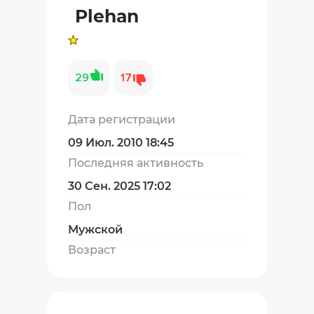
Plehan
29
17
Дата регистрации
09 Июл. 2010 18:45
Последняя активность
30 Сен. 2025 17:02
Пол
Мужской
Возраст