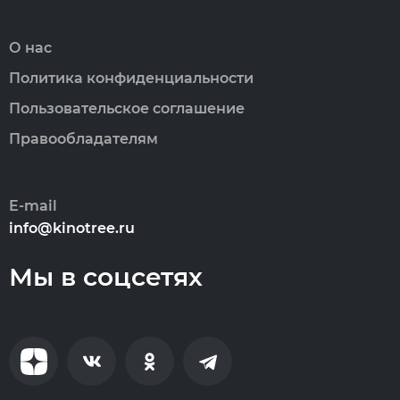
О нас
Политика конфиденциальности
Пользовательское соглашение
Правообладателям
E-mail
info@kinotree.ru
Мы в соцсетях