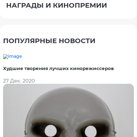
НАГРАДЫ И КИНОПРЕМИИ
ПОПУЛЯРНЫЕ НОВОСТИ
Худшие творения лучших кинорежиссеров
27 Дек. 2020