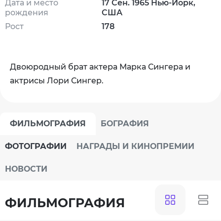
Дата и место
17 Сен. 1965 Нью-Йорк,
рождения
США
Рост
178
Двоюродный брат актера Марка Сингера и
актрисы Лори Сингер.
ФИЛЬМОГРАФИЯ
БОГРАФИЯ
ФОТОГРАФИИ
НАГРАДЫ И КИНОПРЕМИИ
НОВОСТИ
ФИЛЬМОГРАФИЯ