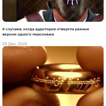
6 случаев, когда аудитория отвергла разные
версии одного персонажа
20 Дек. 2020