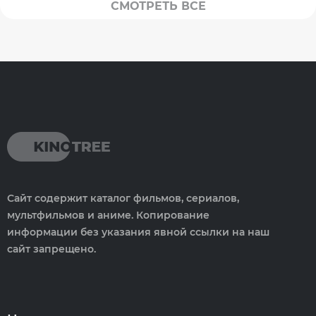
СМОТРЕТЬ ВСЕ
Сайт содержит каталог фильмов, сериалов,
мультфильмов и аниме. Копирование
информации без указания явной ссылки на наш
сайт запрещено.