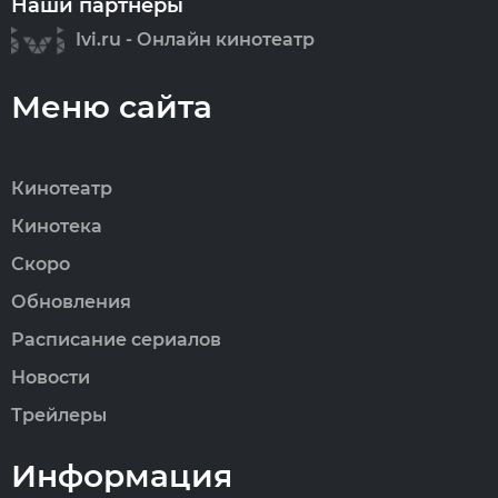
Наши партнеры
Ivi.ru - Онлайн кинотеатр
Меню сайта
Кинотеатр
Кинотека
Скоро
Обновления
Расписание сериалов
Новости
Трейлеры
Информация