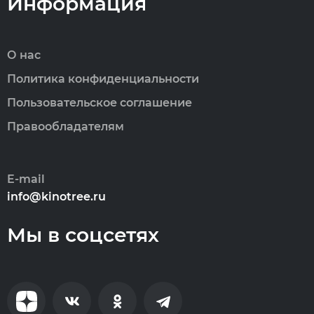
Информация
О нас
Политика конфиденциальности
Пользовательское соглашение
Правообладателям
E-mail
info@kinotree.ru
Мы в соцсетях