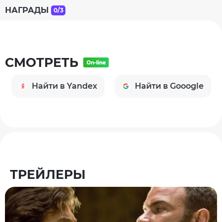
НАГРАДЫ
0/3
СМОТРЕТЬ
Найти в Yandex
Найти в Gooogle
ТРЕЙЛЕРЫ