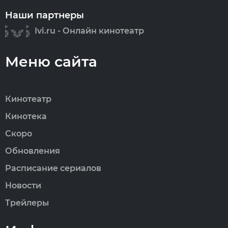
Наши партнеры
Ivi.ru - Онлайн кинотеатр
Меню сайта
Кинотеатр
Кинотека
Скоро
Обновления
Расписание сериалов
Новости
Трейлеры