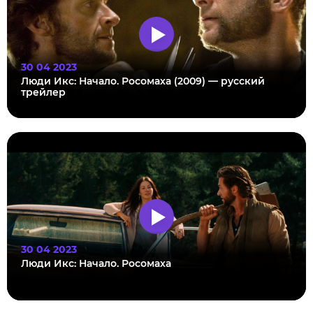
30 04 2023
Люди Икс: Начало. Росомаха (2009) — русский
трейлер
30 04 2023
Люди Икс: Начало. Росомаха