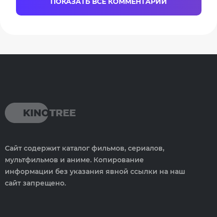
ПОКАЗАТЬ ВСЕ КОММЕНТАРИИ
Сайт содержит каталог фильмов, сериалов,
мультфильмов и аниме. Копирование
информации без указания явной ссылки на наш
сайт запрещено.