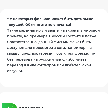
* У некоторых фильмов может быть дата выше
текущей. Обычно это не опечатка!
Такие картины могли выйти на экраны в мировом
прокате, но премьера в России состоится позже.
Соответственно, данный фильмы может быть
доступен для просмотра в сети, например, на
международных стриминговых платформах, но
без перевода на русский язык, либо иметь
перевод в виде субтитров или любительской
озвучки.